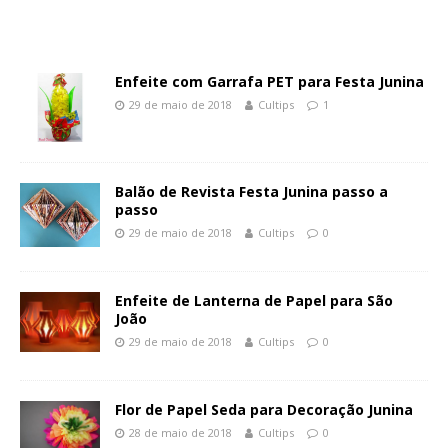
Enfeite com Garrafa PET para Festa Junina
29 de maio de 2018
Cultips
1
Balão de Revista Festa Junina passo a
passo
29 de maio de 2018
Cultips
0
Enfeite de Lanterna de Papel para São
João
29 de maio de 2018
Cultips
0
Flor de Papel Seda para Decoração Junina
28 de maio de 2018
Cultips
0