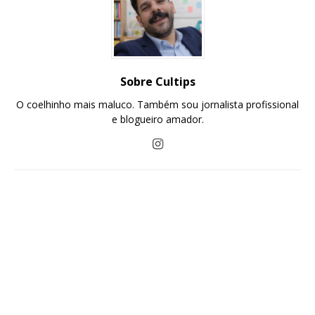
Sobre Cultips
O coelhinho mais maluco. Também sou jornalista profissional
e blogueiro amador.