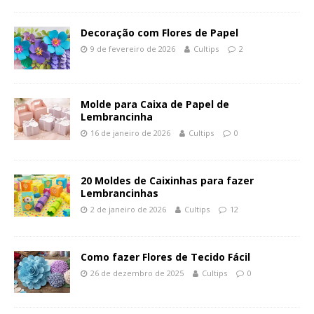
Decoração com Flores de Papel
9 de fevereiro de 2026
Cultips
2
Molde para Caixa de Papel de
Lembrancinha
16 de janeiro de 2026
Cultips
0
20 Moldes de Caixinhas para fazer
Lembrancinhas
2 de janeiro de 2026
Cultips
12
Como fazer Flores de Tecido Fácil
26 de dezembro de 2025
Cultips
0