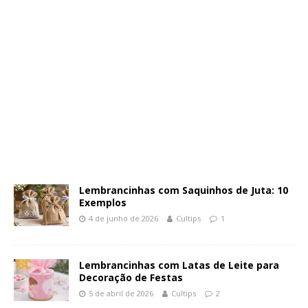
Lembrancinhas com Saquinhos de Juta: 10
Exemplos
4 de junho de 2026
Cultips
1
Lembrancinhas com Latas de Leite para
Decoração de Festas
5 de abril de 2026
Cultips
2