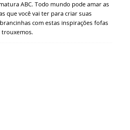
matura ABC. Todo mundo pode amar as
ias que você vai ter para criar suas
brancinhas com estas inspirações fofas
 trouxemos.