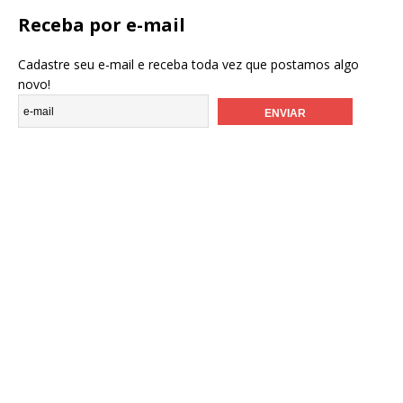
Receba por e-mail
Cadastre seu e-mail e receba toda vez que postamos algo
novo!