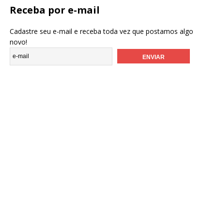
Receba por e-mail
Cadastre seu e-mail e receba toda vez que postamos algo
novo!