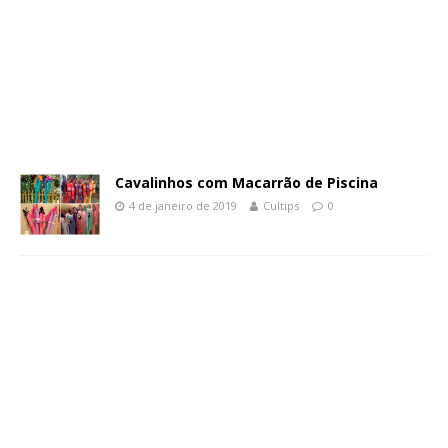
Cavalinhos com Macarrão de Piscina
4 de janeiro de 2019
Cultips
0