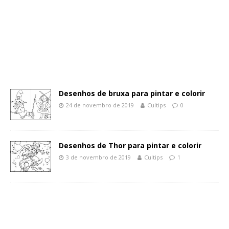
Desenhos de bruxa para pintar e colorir
24 de novembro de 2019
Cultips
0
Desenhos de Thor para pintar e colorir
3 de novembro de 2019
Cultips
1