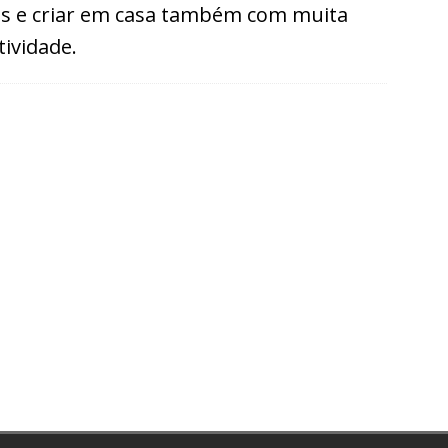
as e criar em casa também com muita
tividade.