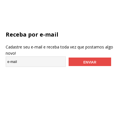
Receba por e-mail
Cadastre seu e-mail e receba toda vez que postamos algo
novo!