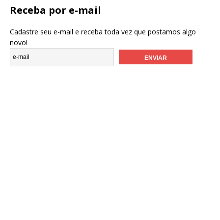
Receba por e-mail
Cadastre seu e-mail e receba toda vez que postamos algo
novo!