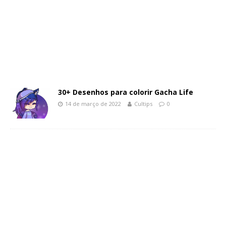
30+ Desenhos para colorir Gacha Life
14 de março de 2022
Cultips
0