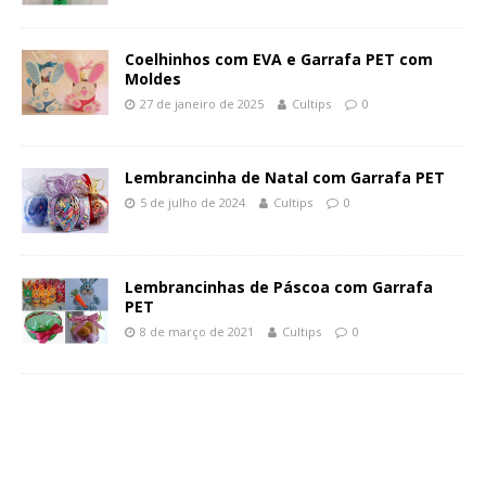
Coelhinhos com EVA e Garrafa PET com
Moldes
27 de janeiro de 2025
Cultips
0
Lembrancinha de Natal com Garrafa PET
5 de julho de 2024
Cultips
0
Lembrancinhas de Páscoa com Garrafa
PET
8 de março de 2021
Cultips
0