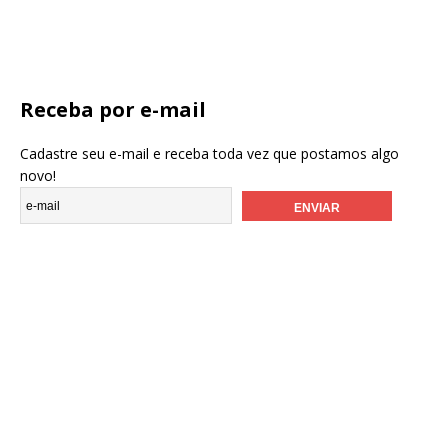
Receba por e-mail
Cadastre seu e-mail e receba toda vez que postamos algo
novo!