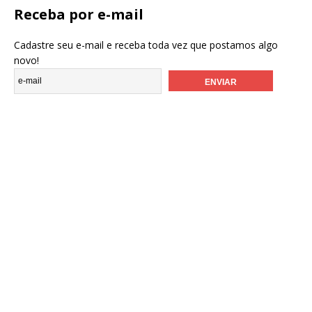
Receba por e-mail
Cadastre seu e-mail e receba toda vez que postamos algo
novo!