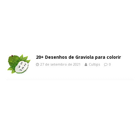
20+ Desenhos de Graviola para colorir
27 de setembro de 2021
Cultips
0