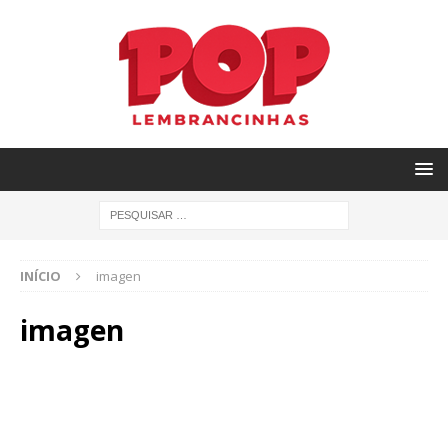
INÍCIO
imagen
imagen