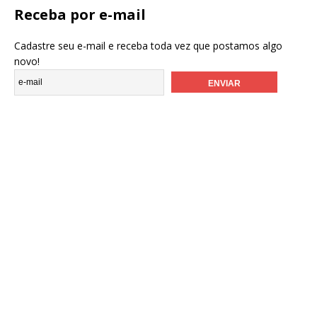
Receba por e-mail
Cadastre seu e-mail e receba toda vez que postamos algo
novo!