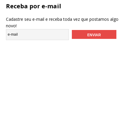
Receba por e-mail
Cadastre seu e-mail e receba toda vez que postamos algo
novo!