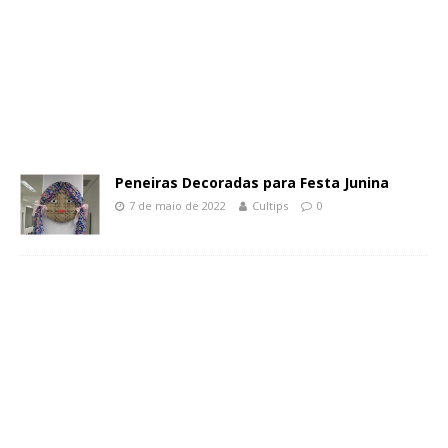
Peneiras Decoradas para Festa Junina
7 de maio de 2022
Cultips
0