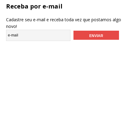
Receba por e-mail
Cadastre seu e-mail e receba toda vez que postamos algo
novo!