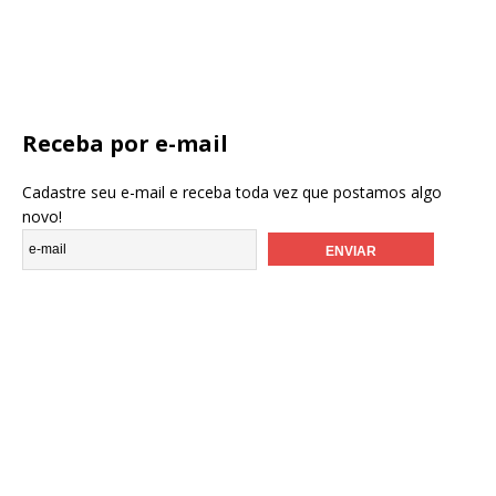
Receba por e-mail
Cadastre seu e-mail e receba toda vez que postamos algo
novo!