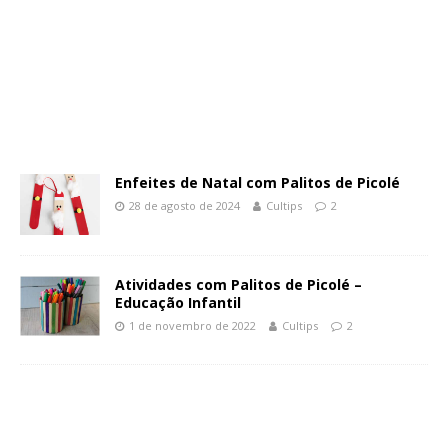
Enfeites de Natal com Palitos de Picolé
28 de agosto de 2024
Cultips
2
Atividades com Palitos de Picolé –
Educação Infantil
1 de novembro de 2022
Cultips
2