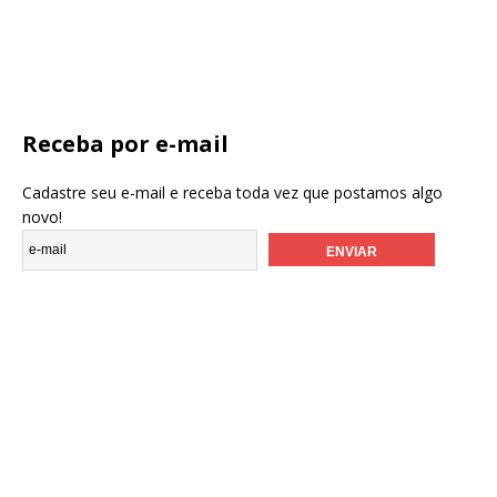
Receba por e-mail
Cadastre seu e-mail e receba toda vez que postamos algo
novo!