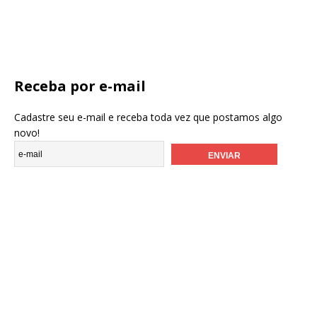
Receba por e-mail
Cadastre seu e-mail e receba toda vez que postamos algo
novo!