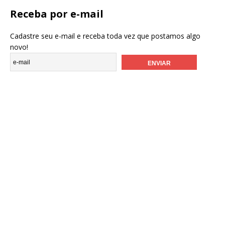
Receba por e-mail
Cadastre seu e-mail e receba toda vez que postamos algo
novo!