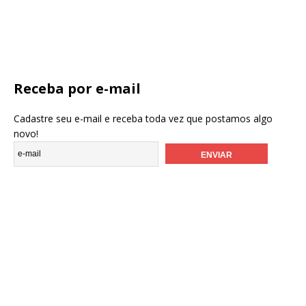
Receba por e-mail
Cadastre seu e-mail e receba toda vez que postamos algo
novo!