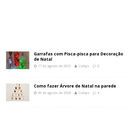
Garrafas com Pisca-pisca para Decoração
de Natal
17 de agosto de 2025
Cultips
0
Como fazer Árvore de Natal na parede
30 de agosto de 2024
Cultips
4