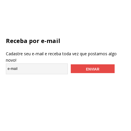
Receba por e-mail
Cadastre seu e-mail e receba toda vez que postamos algo
novo!