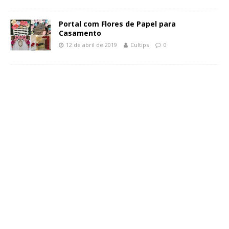
Portal com Flores de Papel para
Casamento
12 de abril de 2019
Cultips
0