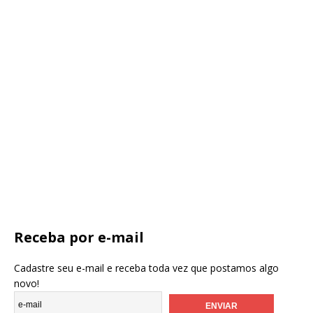
Receba por e-mail
Cadastre seu e-mail e receba toda vez que postamos algo
novo!