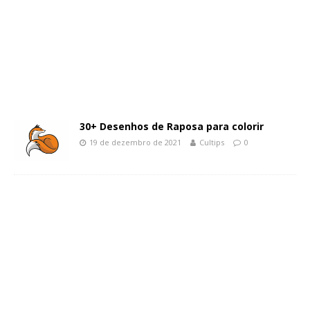
30+ Desenhos de Raposa para colorir
19 de dezembro de 2021
Cultips
0