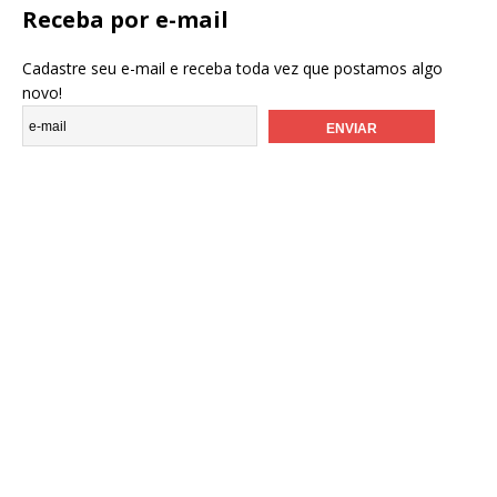
Receba por e-mail
Cadastre seu e-mail e receba toda vez que postamos algo
novo!