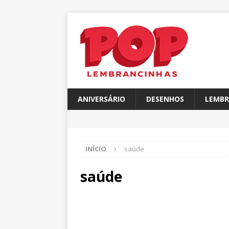
ANIVERSÁRIO
DESENHOS
LEMBR
INÍCIO
saúde
saúde