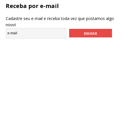
Receba por e-mail
Cadastre seu e-mail e receba toda vez que postamos algo
novo!