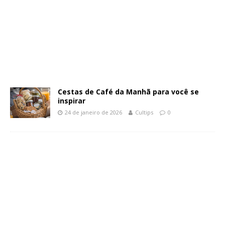
Cestas de Café da Manhã para você se
inspirar
24 de janeiro de 2026
Cultips
0