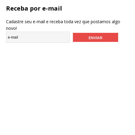
Receba por e-mail
Cadastre seu e-mail e receba toda vez que postamos algo
novo!