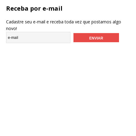
Receba por e-mail
Cadastre seu e-mail e receba toda vez que postamos algo
novo!