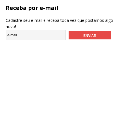
Receba por e-mail
Cadastre seu e-mail e receba toda vez que postamos algo
novo!