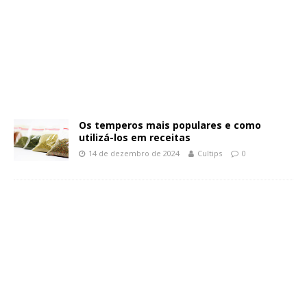
Os temperos mais populares e como
utilizá-los em receitas
14 de dezembro de 2024
Cultips
0