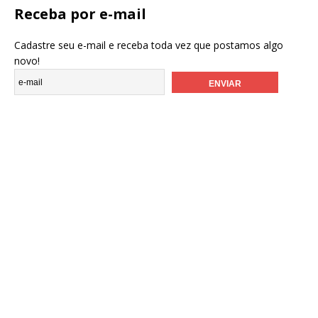
Receba por e-mail
Cadastre seu e-mail e receba toda vez que postamos algo
novo!