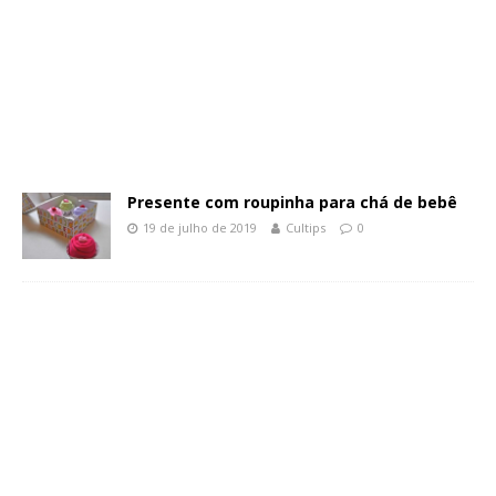
Presente com roupinha para chá de bebê
19 de julho de 2019
Cultips
0