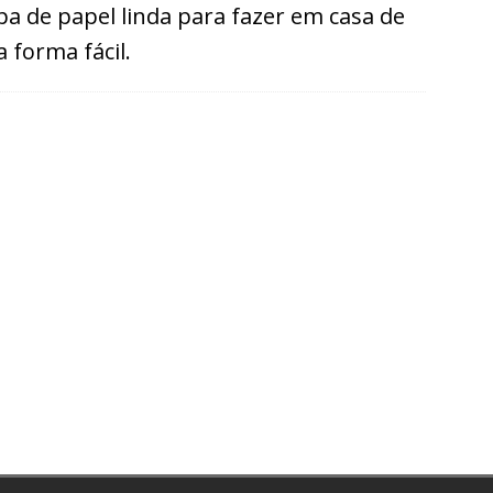
ipa de papel linda para fazer em casa de
 forma fácil.