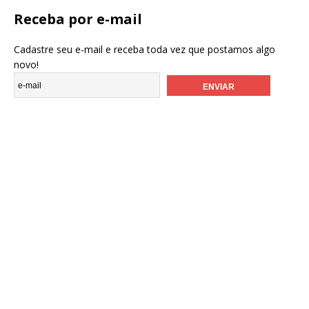
Receba por e-mail
Cadastre seu e-mail e receba toda vez que postamos algo
novo!