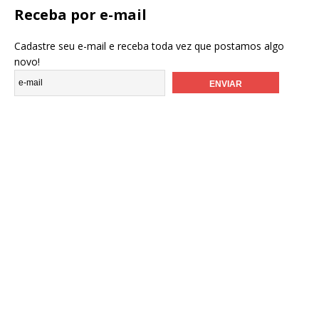
Receba por e-mail
Cadastre seu e-mail e receba toda vez que postamos algo
novo!