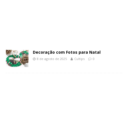
Decoração com Fotos para Natal
8 de agosto de 2025
Cultips
0