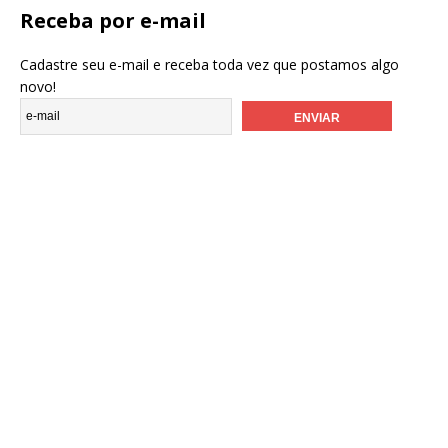
Receba por e-mail
Cadastre seu e-mail e receba toda vez que postamos algo
novo!