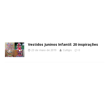
Vestidos Juninos Infantil: 20 inspirações
23 de maio de 2019
Cultips
0