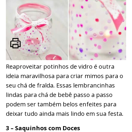
Reaproveitar potinhos de vidro é outra
ideia maravilhosa para criar mimos para o
seu chá de fralda. Essas lembrancinhas
lindas para chá de bebê passo a passo
podem ser também belos enfeites para
deixar tudo ainda mais lindo em sua festa.
3 – Saquinhos com Doces