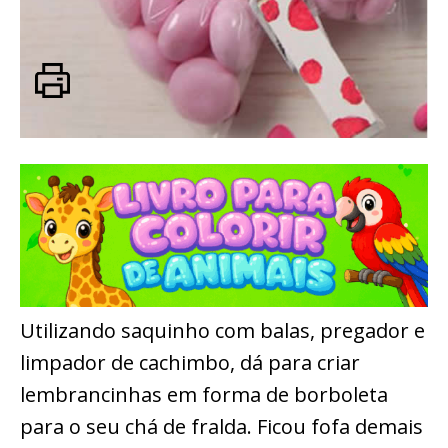
Utilizando saquinho com balas, pregador e
limpador de cachimbo, dá para criar
lembrancinhas em forma de borboleta
para o seu chá de fralda. Ficou fofa demais