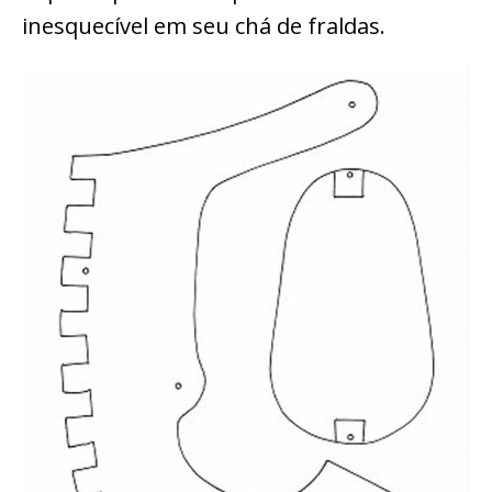
inesquecível em seu chá de fraldas.