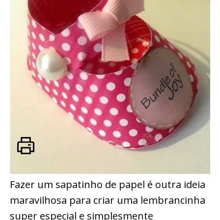
Fazer um sapatinho de papel é outra ideia
maravilhosa para criar uma lembrancinha
super especial e simplesmente