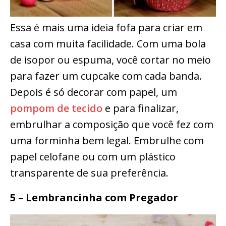
Essa é mais uma ideia fofa para criar em
casa com muita facilidade. Com uma bola
de isopor ou espuma, você cortar no meio
para fazer um cupcake com cada banda.
Depois é só decorar com papel, um
pompom de tecido
e para finalizar,
embrulhar a composição que você fez com
uma forminha bem legal. Embrulhe com
papel celofane ou com um plástico
transparente de sua preferência.
5 – Lembrancinha com Pregador