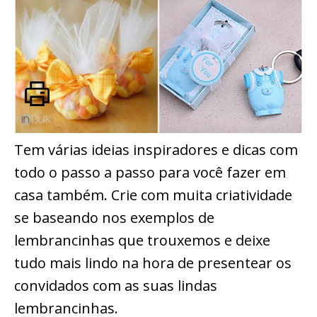
Tem várias ideias inspiradores e dicas com
todo o passo a passo para você fazer em
casa também. Crie com muita criatividade
se baseando nos exemplos de
lembrancinhas que trouxemos e deixe
tudo mais lindo na hora de presentear os
convidados com as suas lindas
lembrancinhas.