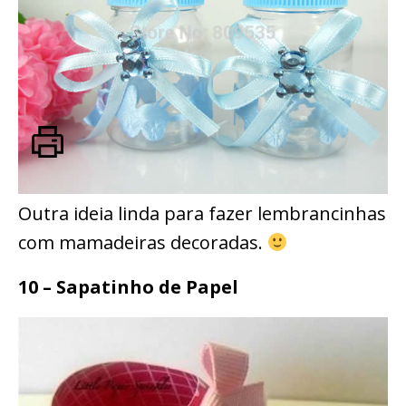
Outra ideia linda para fazer lembrancinhas
com mamadeiras decoradas.
10 – Sapatinho de Papel