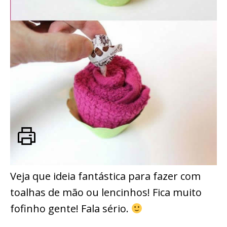
Veja que ideia fantástica para fazer com
toalhas de mão ou lencinhos! Fica muito
fofinho gente! Fala sério.