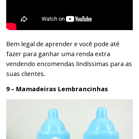
Bem legal de aprender e você pode até
fazer para ganhar uma renda extra
vendendo encomendas lindíssimas para as
suas clientes.
9 – Mamadeiras Lembrancinhas