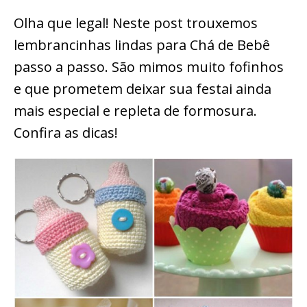
Olha que legal! Neste post trouxemos
lembrancinhas lindas para Chá de Bebê
passo a passo. São mimos muito fofinhos
e que prometem deixar sua festai ainda
mais especial e repleta de formosura.
Confira as dicas!