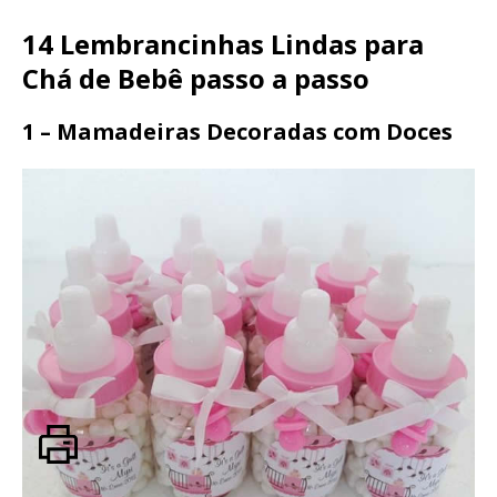
14 Lembrancinhas Lindas para
Chá de Bebê passo a passo
1 – Mamadeiras Decoradas com Doces