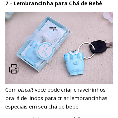
7 – Lembrancinha para Chá de Bebê
Com
biscuit
você pode criar chaveirinhos
pra lá de lindos para criar lembrancinhas
especiais em seu chá de bebê.