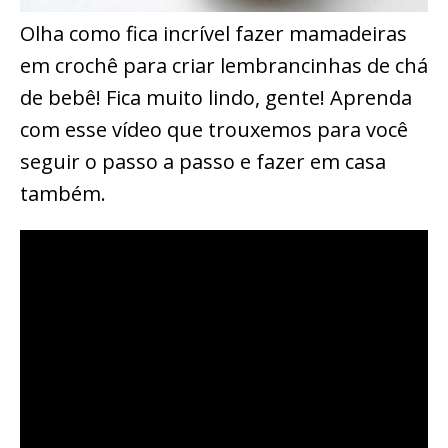
Olha como fica incrível fazer mamadeiras
em crochê para criar lembrancinhas de chá
de bebê! Fica muito lindo, gente! Aprenda
com esse vídeo que trouxemos para você
seguir o passo a passo e fazer em casa
também.