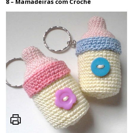
8 – Mamadeiras com Crochê