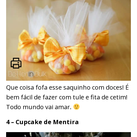
Que coisa fofa esse saquinho com doces! É
bem fácil de fazer com tule e fita de cetim!
Todo mundo vai amar.
4 – Cupcake de Mentira