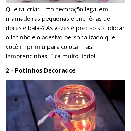
Que tal criar uma decoração legal em
mamadeiras pequenas e enchê-las de
doces e balas? As vezes é preciso só colocar
o lacinho e o adesivo personalizado que
você imprimiu para colocar nas
lembrancinhas. Fica muito lindo!
2 – Potinhos Decorados