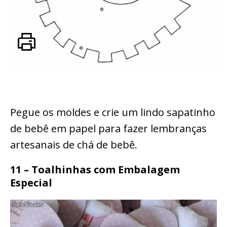
Pegue os moldes e crie um lindo sapatinho
de bebê em papel para fazer lembranças
artesanais de chá de bebê.
11 – Toalhinhas com Embalagem
Especial