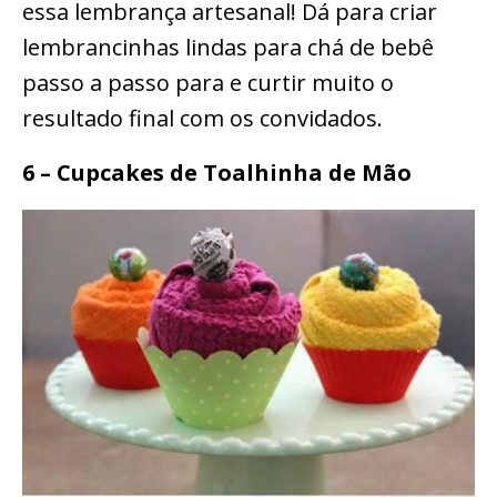
essa lembrança artesanal! Dá para criar
lembrancinhas lindas para chá de bebê
passo a passo para e curtir muito o
resultado final com os convidados.
6 – Cupcakes de Toalhinha de Mão