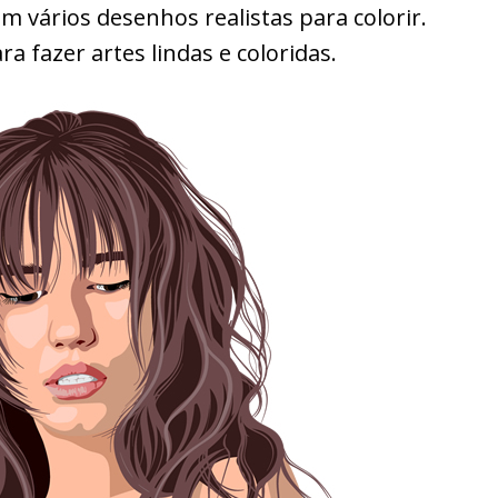
m vários desenhos realistas para colorir.
a fazer artes lindas e coloridas.