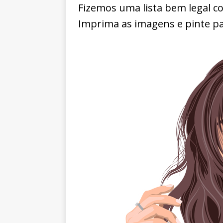
Fizemos uma lista bem legal co
Imprima as imagens e pinte par