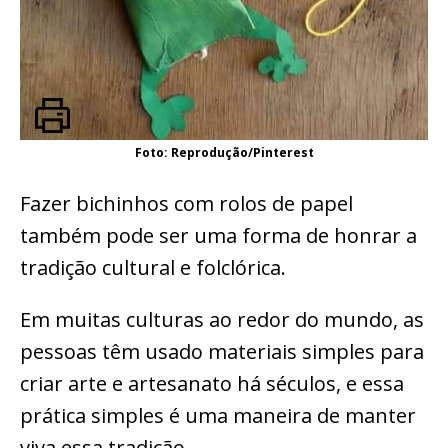
Foto: Reprodução/Pinterest
Fazer bichinhos com rolos de papel
também pode ser uma forma de honrar a
tradição cultural e folclórica.
Em muitas culturas ao redor do mundo, as
pessoas têm usado materiais simples para
criar arte e artesanato há séculos, e essa
prática simples é uma maneira de manter
viva essa tradição.