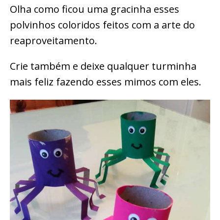
Olha como ficou uma gracinha esses
polvinhos coloridos feitos com a arte do
reaproveitamento.
Crie também e deixe qualquer turminha
mais feliz fazendo esses mimos com eles.