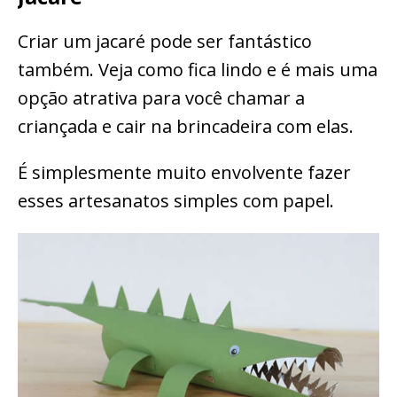
Criar um jacaré pode ser fantástico
também. Veja como fica lindo e é mais uma
opção atrativa para você chamar a
criançada e cair na brincadeira com elas.
É simplesmente muito envolvente fazer
esses artesanatos simples com papel.