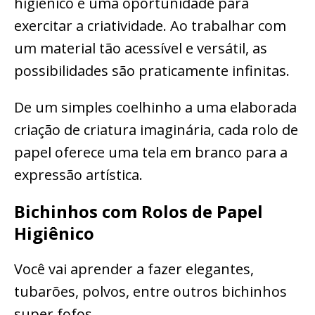
higiênico é uma oportunidade para
exercitar a criatividade. Ao trabalhar com
um material tão acessível e versátil, as
possibilidades são praticamente infinitas.
De um simples coelhinho a uma elaborada
criação de criatura imaginária, cada rolo de
papel oferece uma tela em branco para a
expressão artística.
Bichinhos com Rolos de Papel
Higiênico
Você vai aprender a fazer elegantes,
tubarões, polvos, entre outros bichinhos
super fofos.