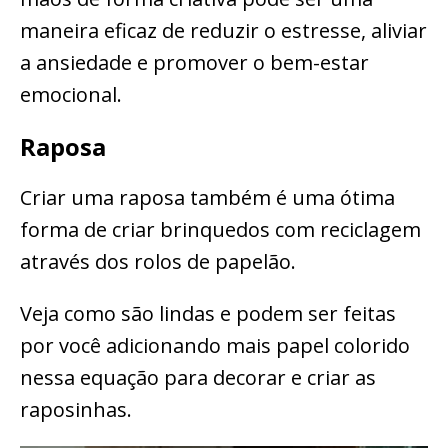
maneira eficaz de reduzir o estresse, aliviar
a ansiedade e promover o bem-estar
emocional.
Raposa
Criar uma raposa também é uma ótima
forma de criar brinquedos com reciclagem
através dos rolos de papelão.
Veja como são lindas e podem ser feitas
por você adicionando mais papel colorido
nessa equação para decorar e criar as
raposinhas.