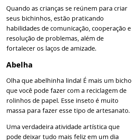
Quando as crianças se reúnem para criar
seus bichinhos, estão praticando
habilidades de comunicação, cooperação e
resolução de problemas, além de
fortalecer os laços de amizade.
Abelha
Olha que abelhinha linda! É mais um bicho
que você pode fazer com a reciclagem de
rolinhos de papel. Esse inseto é muito
massa para fazer esse tipo de artesanato.
Uma verdadeira atividade artística que
pode deixar tudo mais feliz em um dia