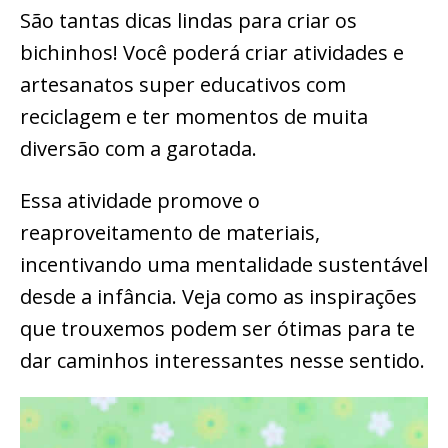
São tantas dicas lindas para criar os
bichinhos! Você poderá criar atividades e
artesanatos super educativos com
reciclagem e ter momentos de muita
diversão com a garotada.
Essa atividade promove o
reaproveitamento de materiais,
incentivando uma mentalidade sustentável
desde a infância. Veja como as inspirações
que trouxemos podem ser ótimas para te
dar caminhos interessantes nesse sentido.