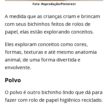
Foto: Reprodução/Pinterest
A medida que as crianças criam e brincam
com seus bichinhos feitos de rolos de
papel, elas estão explorando conceitos.
Eles exploram conceitos como cores,
formas, texturas e até mesmo anatomia
animal, de uma forma divertida e
envolvente.
Polvo
O polvo é outro bichinho lindo que dá para
fazer com rolo de papel higiênico reciclado.