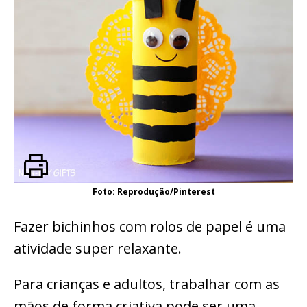
Foto: Reprodução/Pinterest
Fazer bichinhos com rolos de papel é uma
atividade super relaxante.
Para crianças e adultos, trabalhar com as
mãos de forma criativa pode ser uma