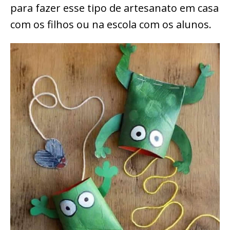
para fazer esse tipo de artesanato em casa
com os filhos ou na escola com os alunos.