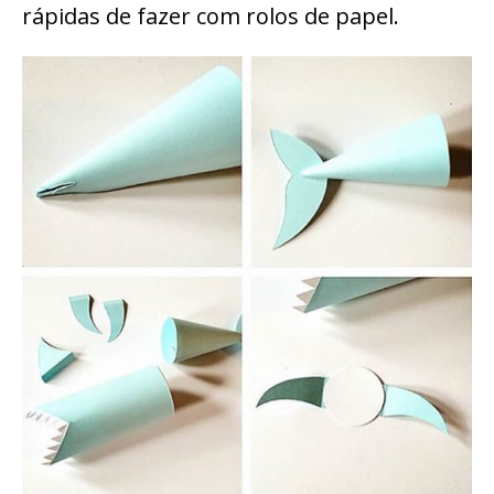
rápidas de fazer com rolos de papel.