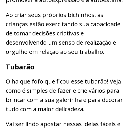
Ao criar seus próprios bichinhos, as
crianças estão exercitando sua capacidade
de tomar decisões criativas e
desenvolvendo um senso de realização e
orgulho em relação ao seu trabalho.
Tubarão
Olha que fofo que ficou esse tubarão! Veja
como é simples de fazer e crie vários para
brincar com a sua galerinha e para decorar
tudo com a maior delicadeza.
Vai ser lindo apostar nessas ideias fáceis e