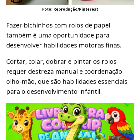
Foto: Reprodução/Pinterest
Fazer bichinhos com rolos de papel
também é uma oportunidade para
desenvolver habilidades motoras finas.
Cortar, colar, dobrar e pintar os rolos
requer destreza manual e coordenação
olho-mão, que são habilidades essenciais
para o desenvolvimento infantil.