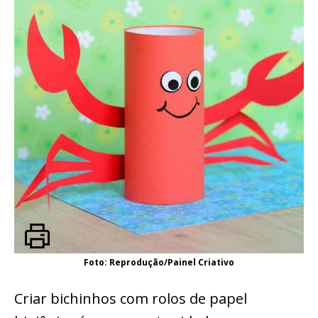
Foto: Reprodução/Painel Criativo
Criar bichinhos com rolos de papel