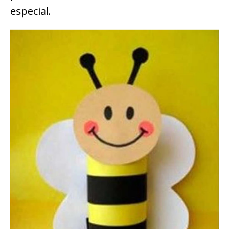
especial.