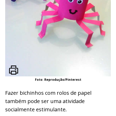
Foto: Reprodução/Pinterest
Fazer bichinhos com rolos de papel
também pode ser uma atividade
socialmente estimulante.