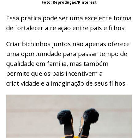
Foto: Reprodução/Pinterest
Essa prática pode ser uma excelente forma
de fortalecer a relação entre pais e filhos.
Criar bichinhos juntos não apenas oferece
uma oportunidade para passar tempo de
qualidade em família, mas também
permite que os pais incentivem a
criatividade e a imaginação de seus filhos.