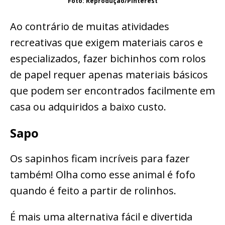
Foto: Reprodução/Pinterest
Ao contrário de muitas atividades
recreativas que exigem materiais caros e
especializados, fazer bichinhos com rolos
de papel requer apenas materiais básicos
que podem ser encontrados facilmente em
casa ou adquiridos a baixo custo.
Sapo
Os sapinhos ficam incríveis para fazer
também! Olha como esse animal é fofo
quando é feito a partir de rolinhos.
É mais uma alternativa fácil e divertida