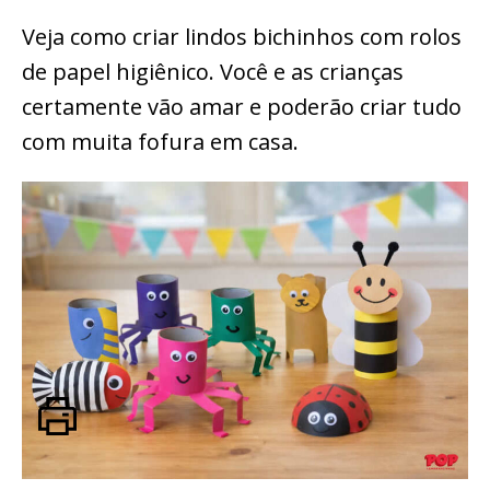
Veja como criar lindos bichinhos com rolos
de papel higiênico. Você e as crianças
certamente vão amar e poderão criar tudo
com muita fofura em casa.