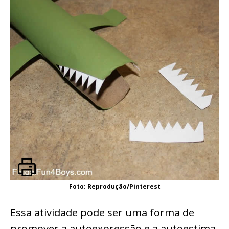
Foto: Reprodução/Pinterest
Essa atividade pode ser uma forma de
promover a autoexpressão e a autoestima.