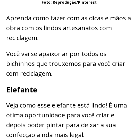
Foto: Reprodução/Pinterest
Aprenda como fazer com as dicas e mãos a
obra com os lindos artesanatos com
reciclagem.
Você vai se apaixonar por todos os
bichinhos que trouxemos para você criar
com reciclagem.
Elefante
Veja como esse elefante está lindo! É uma
ótima oportunidade para você criar e
depois poder pintar para deixar a sua
confecção ainda mais legal.