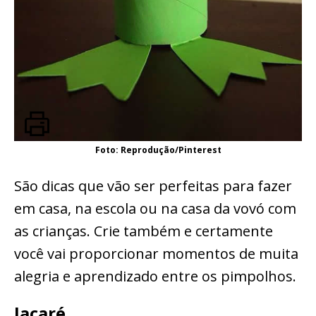
Foto: Reprodução/Pinterest
São dicas que vão ser perfeitas para fazer
em casa, na escola ou na casa da vovó com
as crianças. Crie também e certamente
você vai proporcionar momentos de muita
alegria e aprendizado entre os pimpolhos.
Jacaré