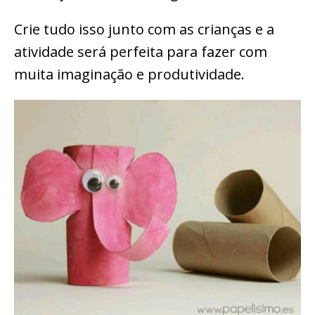
Crie tudo isso junto com as crianças e a
atividade será perfeita para fazer com
muita imaginação e produtividade.