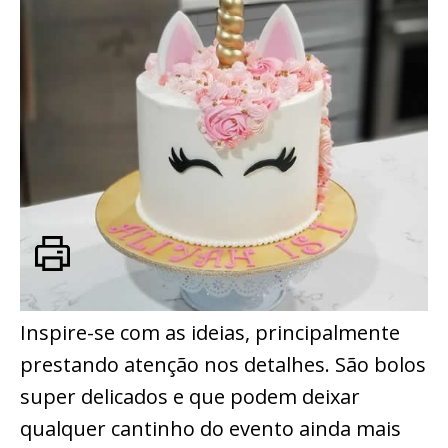
Inspire-se com as ideias, principalmente
prestando atenção nos detalhes. São bolos
super delicados e que podem deixar
qualquer cantinho do evento ainda mais