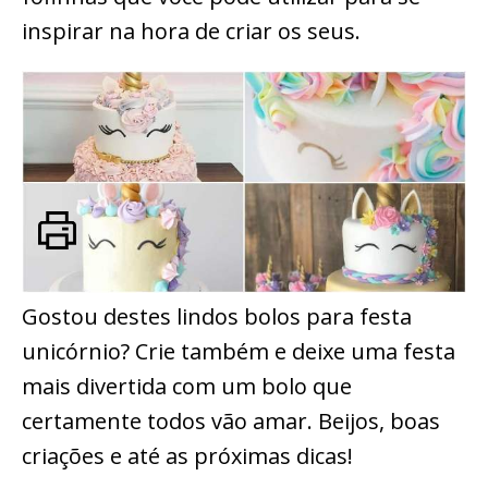
inspirar na hora de criar os seus.
Gostou destes lindos bolos para festa
unicórnio? Crie também e deixe uma festa
mais divertida com um bolo que
certamente todos vão amar. Beijos, boas
criações e até as próximas dicas!