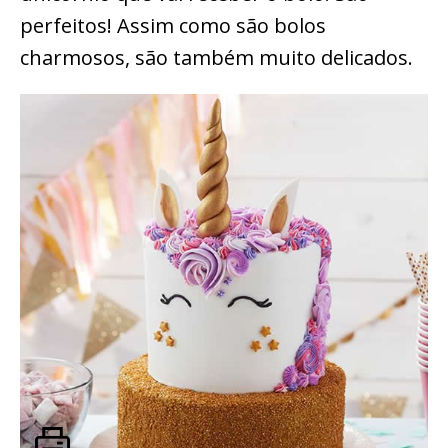
perfeitos! Assim como são bolos
charmosos, são também muito delicados.