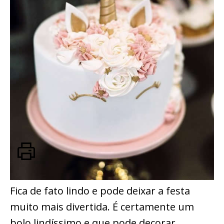
Fica de fato lindo e pode deixar a festa
muito mais divertida. É certamente um
bolo lindíssimo e que pode decorar