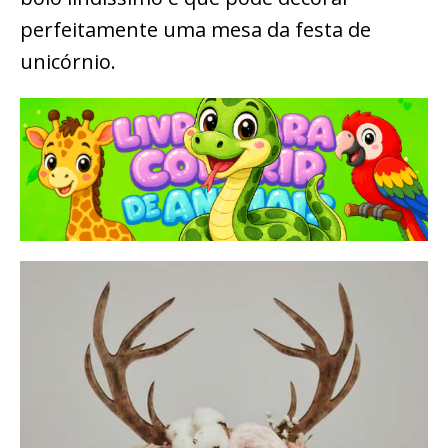
perfeitamente uma mesa da festa de
unicórnio.