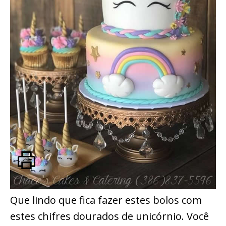
Que lindo que fica fazer estes bolos com
estes chifres dourados de unicórnio. Você