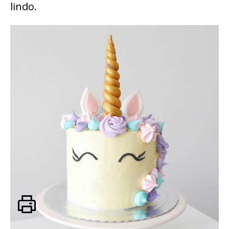
lindo.