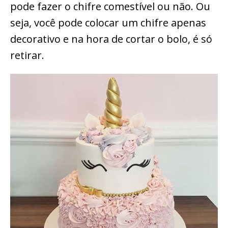
pode fazer o chifre comestível ou não. Ou
seja, você pode colocar um chifre apenas
decorativo e na hora de cortar o bolo, é só
retirar.