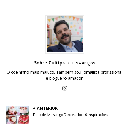
Sobre Cultips
1194 Artigos
O coelhinho mais maluco. Também sou jornalista profissional
e blogueiro amador.
ANTERIOR
Bolo de Morango Decorado: 10 inspirações