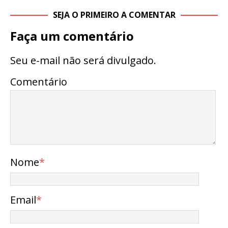
SEJA O PRIMEIRO A COMENTAR
Faça um comentário
Seu e-mail não será divulgado.
Comentário
Nome
*
Email
*