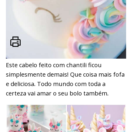
Este cabelo feito com chantili ficou
simplesmente demais! Que coisa mais fofa
e deliciosa. Todo mundo com toda a
certeza vai amar o seu bolo também.