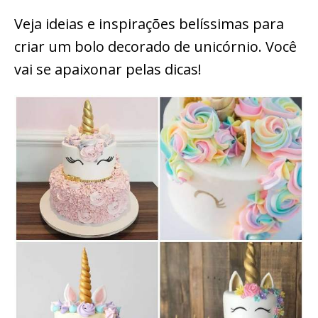
Veja ideias e inspirações belíssimas para
criar um bolo decorado de unicórnio. Você
vai se apaixonar pelas dicas!