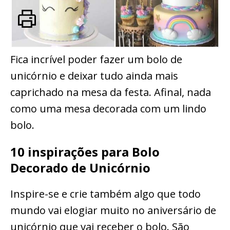
Fica incrível poder fazer um bolo de
unicórnio e deixar tudo ainda mais
caprichado na mesa da festa. Afinal, nada
como uma mesa decorada com um lindo
bolo.
10 inspirações para Bolo
Decorado de Unicórnio
Inspire-se e crie também algo que todo
mundo vai elogiar muito no aniversário de
unicórnio que vai receber o bolo. São