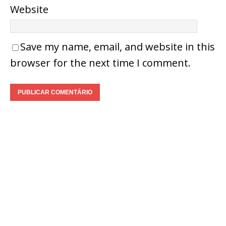
Website
Save my name, email, and website in this
browser for the next time I comment.