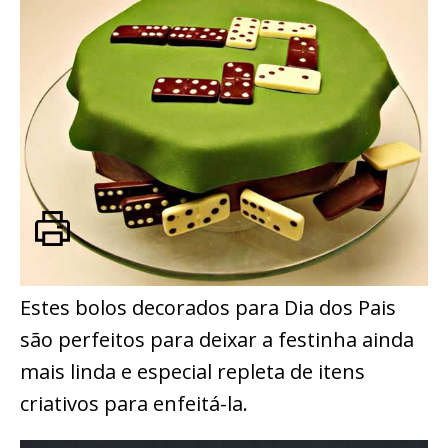
Estes bolos decorados para Dia dos Pais
são perfeitos para deixar a festinha ainda
mais linda e especial repleta de itens
criativos para enfeitá-la.