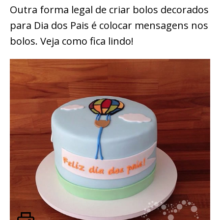
Outra forma legal de criar bolos decorados
para Dia dos Pais é colocar mensagens nos
bolos. Veja como fica lindo!