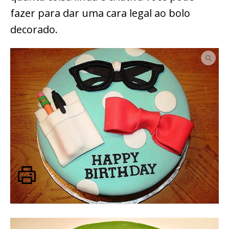
fazer para dar uma cara legal ao bolo
decorado.