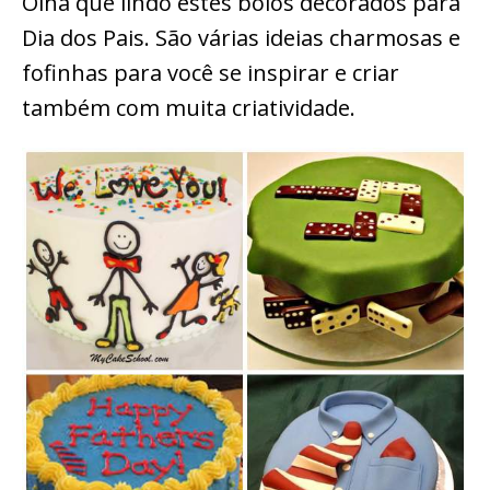
Olha que lindo estes bolos decorados para
Dia dos Pais. São várias ideias charmosas e
fofinhas para você se inspirar e criar
também com muita criatividade.