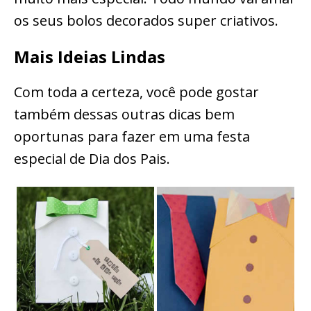
os seus bolos decorados super criativos.
Mais Ideias Lindas
Com toda a certeza, você pode gostar
também dessas outras dicas bem
oportunas para fazer em uma festa
especial de Dia dos Pais.