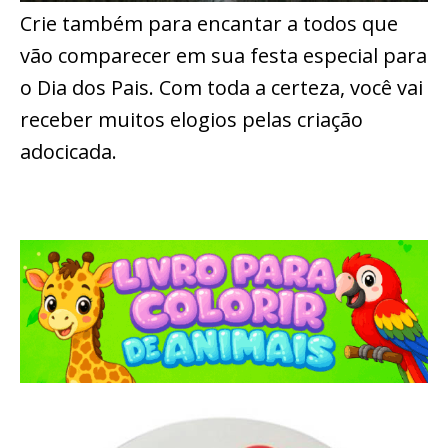
Crie também para encantar a todos que
vão comparecer em sua festa especial para
o Dia dos Pais. Com toda a certeza, você vai
receber muitos elogios pelas criação
adocicada.