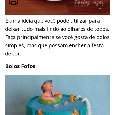
É uma ideia que você pode utilizar para
deixar tudo mais lindo ao olhares de todos.
Faça principalmente se você gosta de bolos
simples, mas que possam encher a festa
de cor.
Bolos Fofos