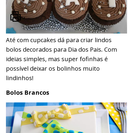
Até com cupcakes dá para criar lindos
bolos decorados para Dia dos Pais. Com
ideias simples, mas super fofinhas é
possível deixar os bolinhos muito
lindinhos!
Bolos Brancos