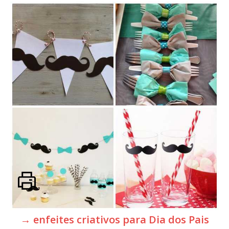
→ enfeites criativos para Dia dos Pais