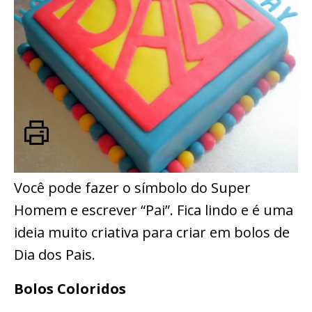
Você pode fazer o símbolo do Super
Homem e escrever “Pai”. Fica lindo e é uma
ideia muito criativa para criar em bolos de
Dia dos Pais.
Bolos Coloridos