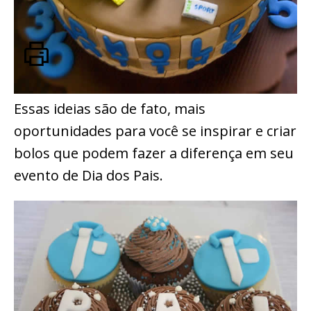
Essas ideias são de fato, mais
oportunidades para você se inspirar e criar
bolos que podem fazer a diferença em seu
evento de Dia dos Pais.