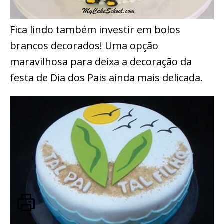
Fica lindo também investir em bolos
brancos decorados! Uma opção
maravilhosa para deixa a decoração da
festa de Dia dos Pais ainda mais delicada.