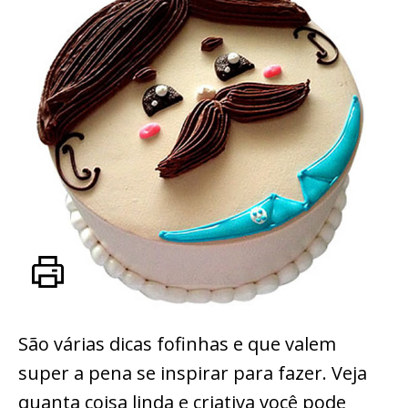
São várias dicas fofinhas e que valem
super a pena se inspirar para fazer. Veja
quanta coisa linda e criativa você pode