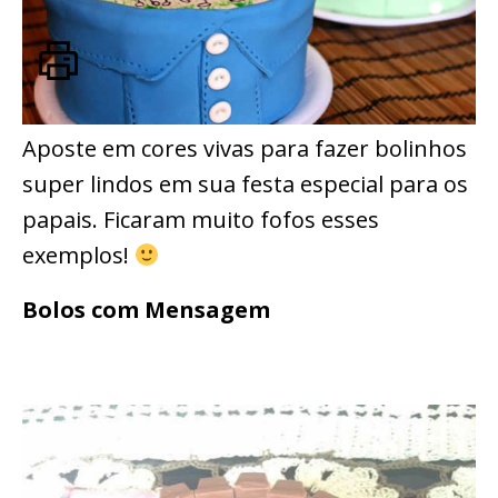
Aposte em cores vivas para fazer bolinhos
super lindos em sua festa especial para os
papais. Ficaram muito fofos esses
exemplos!
Bolos com Mensagem