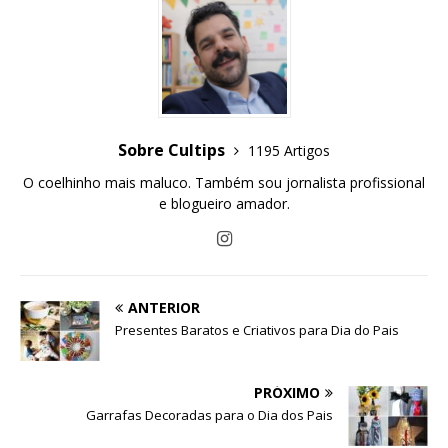
Sobre Cultips
1195 Artigos
O coelhinho mais maluco. Também sou jornalista profissional
e blogueiro amador.
ANTERIOR
Presentes Baratos e Criativos para Dia do Pais
PRÓXIMO
Garrafas Decoradas para o Dia dos Pais