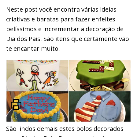
Neste post você encontra várias ideias
criativas e baratas para fazer enfeites
belíssimos e incrementar a decoração de
Dia dos Pais. São itens que certamente vão
te encantar muito!
São lindos demais estes bolos decorados