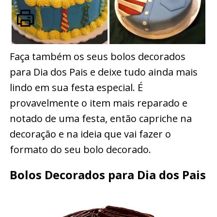
Faça também os seus bolos decorados
para Dia dos Pais e deixe tudo ainda mais
lindo em sua festa especial. É
provavelmente o item mais reparado e
notado de uma festa, então capriche na
decoração e na ideia que vai fazer o
formato do seu bolo decorado.
Bolos Decorados para Dia dos Pais