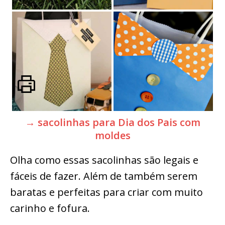
→ sacolinhas para Dia dos Pais com
moldes
Olha como essas sacolinhas são legais e
fáceis de fazer. Além de também serem
baratas e perfeitas para criar com muito
carinho e fofura.