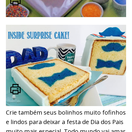
Crie também seus bolinhos muito fofinhos
e lindos para deixar a festa de Dia dos Pais
muito mais especial. Todo mundo vai amar