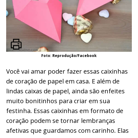
Foto: Reprodução/Facebook
Você vai amar poder fazer essas caixinhas
de coração de papel em casa. E além de
lindas caixas de papel, ainda são enfeites
muito bonitinhos para criar em sua
festinha. Essas caixinhas em formato de
coração podem se tornar lembranças
afetivas que guardamos com carinho. Elas