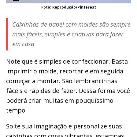
Foto: Reprodução/Pinterest
Caixinhas de papel com moldes são sempre
mais fáceis, simples e criativas para fazer
em casa
Note que é simples de confeccionar. Basta
imprimir o molde, recortar e em seguida
começar a montar. São lembrancinhas
fáceis e rápidas de fazer. Dessa forma você
poderá criar muitas em pouquíssimo
tempo.
Solte sua imaginação e personalize suas
caixinhas com cores vibrantes, estampas