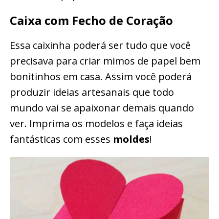
Caixa com Fecho de Coração
Essa caixinha poderá ser tudo que você
precisava para criar mimos de papel bem
bonitinhos em casa. Assim você poderá
produzir ideias artesanais que todo
mundo vai se apaixonar demais quando
ver. Imprima os modelos e faça ideias
fantásticas com esses
moldes
!