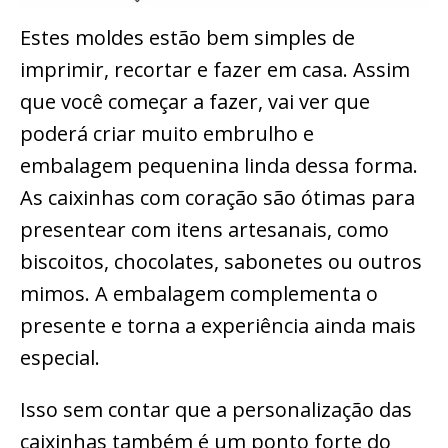
Estes moldes estão bem simples de
imprimir, recortar e fazer em casa. Assim
que você começar a fazer, vai ver que
poderá criar muito embrulho e
embalagem pequenina linda dessa forma.
As caixinhas com coração são ótimas para
presentear com itens artesanais, como
biscoitos, chocolates, sabonetes ou outros
mimos. A embalagem complementa o
presente e torna a experiência ainda mais
especial.
Isso sem contar que a personalização das
caixinhas também é um ponto forte do