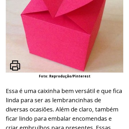
Foto: Reprodução/Pinterest
Essa é uma caixinha bem versátil e que fica
linda para ser as lembrancinhas de
diversas ocasiões. Além de claro, também
ficar lindo para embalar encomendas e
criar embrulhos para presentes. Essas