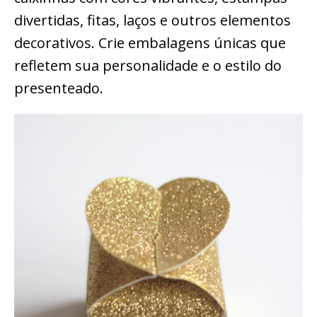
divertidas, fitas, laços e outros elementos
decorativos. Crie embalagens únicas que
refletem sua personalidade e o estilo do
presenteado.