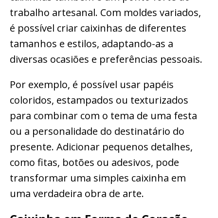
trabalho artesanal. Com moldes variados,
é possível criar caixinhas de diferentes
tamanhos e estilos, adaptando-as a
diversas ocasiões e preferências pessoais.
Por exemplo, é possível usar papéis
coloridos, estampados ou texturizados
para combinar com o tema de uma festa
ou a personalidade do destinatário do
presente. Adicionar pequenos detalhes,
como fitas, botões ou adesivos, pode
transformar uma simples caixinha em
uma verdadeira obra de arte.