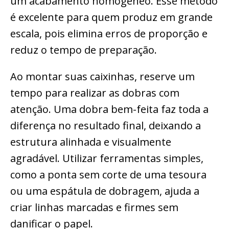
um acabamento homogêneo. Esse método
é excelente para quem produz em grande
escala, pois elimina erros de proporção e
reduz o tempo de preparação.
Ao montar suas caixinhas, reserve um
tempo para realizar as dobras com
atenção. Uma dobra bem-feita faz toda a
diferença no resultado final, deixando a
estrutura alinhada e visualmente
agradável. Utilizar ferramentas simples,
como a ponta sem corte de uma tesoura
ou uma espátula de dobragem, ajuda a
criar linhas marcadas e firmes sem
danificar o papel.