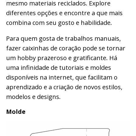
mesmo materiais reciclados. Explore
diferentes opções e encontre a que mais
combina com seu gosto e habilidade.
Para quem gosta de trabalhos manuais,
fazer caixinhas de coração pode se tornar
um hobby prazeroso e gratificante. Há
uma infinidade de tutoriais e moldes
disponíveis na internet, que facilitam o
aprendizado e a criação de novos estilos,
modelos e designs.
Molde