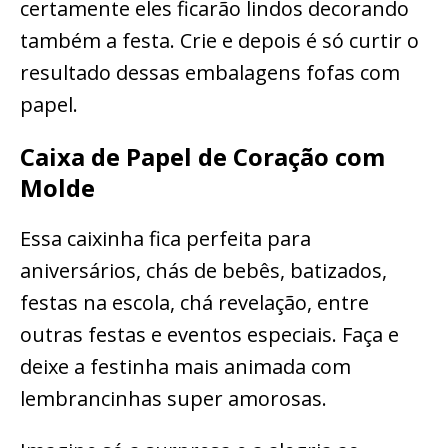
certamente eles ficarão lindos decorando
também a festa. Crie e depois é só curtir o
resultado dessas embalagens fofas com
papel.
Caixa de Papel de Coração com
Molde
Essa caixinha fica perfeita para
aniversários, chás de bebês, batizados,
festas na escola, chá revelação, entre
outras festas e eventos especiais. Faça e
deixe a festinha mais animada com
lembrancinhas super amorosas.