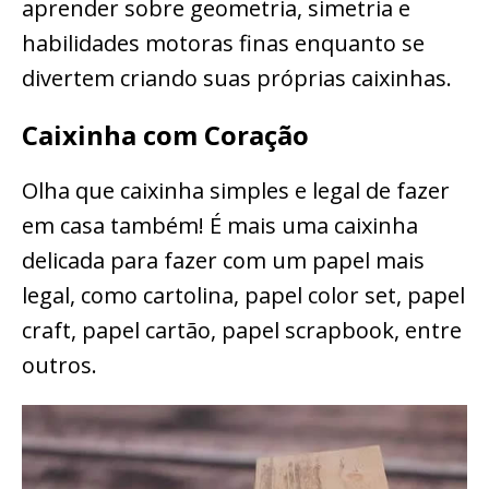
aprender sobre geometria, simetria e
habilidades motoras finas enquanto se
divertem criando suas próprias caixinhas.
Caixinha com Coração
Olha que caixinha simples e legal de fazer
em casa também! É mais uma caixinha
delicada para fazer com um papel mais
legal, como cartolina, papel color set, papel
craft, papel cartão, papel scrapbook, entre
outros.