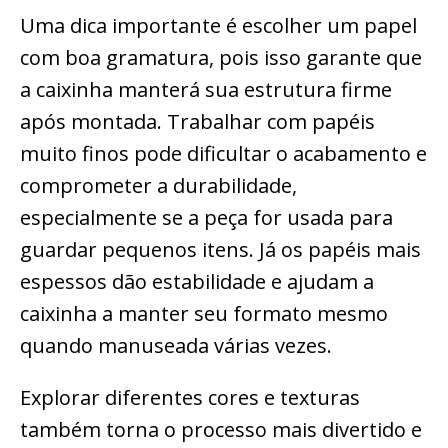
Uma dica importante é escolher um papel
com boa gramatura, pois isso garante que
a caixinha manterá sua estrutura firme
após montada. Trabalhar com papéis
muito finos pode dificultar o acabamento e
comprometer a durabilidade,
especialmente se a peça for usada para
guardar pequenos itens. Já os papéis mais
espessos dão estabilidade e ajudam a
caixinha a manter seu formato mesmo
quando manuseada várias vezes.
Explorar diferentes cores e texturas
também torna o processo mais divertido e