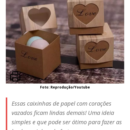
Foto: Reprodução/Youtube
Essas caixinhas de papel com corações
vazados ficam lindas demais! Uma ideia
simples e que pode ser ótimo para fazer as