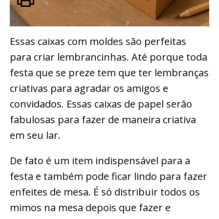
Essas caixas com moldes são perfeitas
para criar lembrancinhas. Até porque toda
festa que se preze tem que ter lembranças
criativas para agradar os amigos e
convidados. Essas caixas de papel serão
fabulosas para fazer de maneira criativa
em seu lar.
De fato é um item indispensável para a
festa e também pode ficar lindo para fazer
enfeites de mesa. É só distribuir todos os
mimos na mesa depois que fazer e