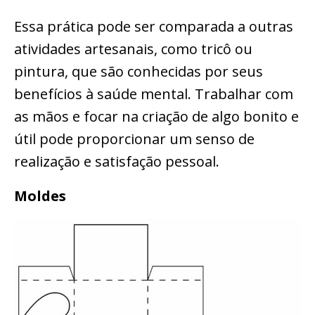
Essa prática pode ser comparada a outras
atividades artesanais, como tricô ou
pintura, que são conhecidas por seus
benefícios à saúde mental. Trabalhar com
as mãos e focar na criação de algo bonito e
útil pode proporcionar um senso de
realização e satisfação pessoal.
Moldes