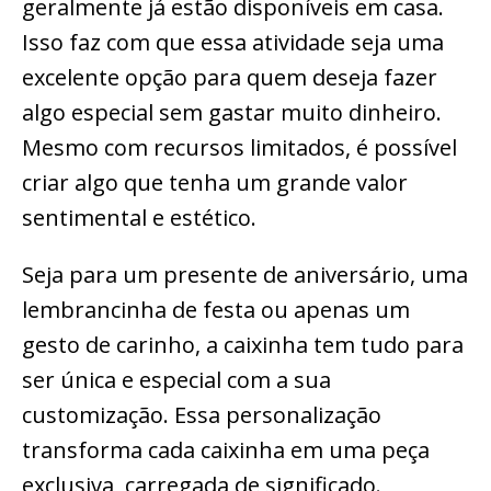
geralmente já estão disponíveis em casa.
Isso faz com que essa atividade seja uma
excelente opção para quem deseja fazer
algo especial sem gastar muito dinheiro.
Mesmo com recursos limitados, é possível
criar algo que tenha um grande valor
sentimental e estético.
Seja para um presente de aniversário, uma
lembrancinha de festa ou apenas um
gesto de carinho, a caixinha tem tudo para
ser única e especial com a sua
customização. Essa personalização
transforma cada caixinha em uma peça
exclusiva, carregada de significado.