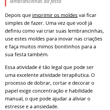
lembrancinhas da festa
Depois que
imprimir os moldes
vai ficar
simples de fazer. Uma vez que você já
definiu como vai criar suas lembrancinhas,
use estes moldes para inovar nas criações
e faça muitos mimos bonitinhos para a
sua festa também.
Essa atividade é tão legal que pode ser
uma excelente atividade terapêutica. O
processo de dobrar, cortar e decorar o
papel exige concentração e habilidade
manual, o que pode ajudar a aliviar o
estresse e a ansiedade.