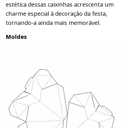
estética dessas caixinhas acrescenta um
charme especial à decoração da festa,
tornando-a ainda mais memorável.
Moldes