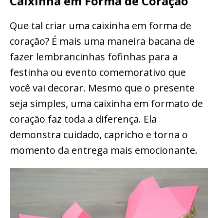
Caixinha em Forma de Coração
Que tal criar uma caixinha em forma de
coração? É mais uma maneira bacana de
fazer lembrancinhas fofinhas para a
festinha ou evento comemorativo que
você vai decorar. Mesmo que o presente
seja simples, uma caixinha em formato de
coração faz toda a diferença. Ela
demonstra cuidado, capricho e torna o
momento da entrega mais emocionante.