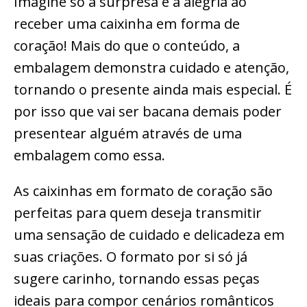
Imagine só a surpresa e a alegria ao
receber uma caixinha em forma de
coração! Mais do que o conteúdo, a
embalagem demonstra cuidado e atenção,
tornando o presente ainda mais especial. É
por isso que vai ser bacana demais poder
presentear alguém através de uma
embalagem como essa.
As caixinhas em formato de coração são
perfeitas para quem deseja transmitir
uma sensação de cuidado e delicadeza em
suas criações. O formato por si só já
sugere carinho, tornando essas peças
ideais para compor cenários românticos