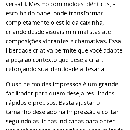
versátil. Mesmo com moldes idênticos, a
escolha do papel pode transformar
completamente o estilo da caixinha,
criando desde visuais minimalistas até
composições vibrantes e chamativas. Essa
liberdade criativa permite que você adapte
a peça ao contexto que deseja criar,
reforçando sua identidade artesanal.
O uso de moldes impressos é um grande
facilitador para quem deseja resultados
rápidos e precisos. Basta ajustar o
tamanho desejado na impressão e cortar
seguindo as linhas indicadas para obter