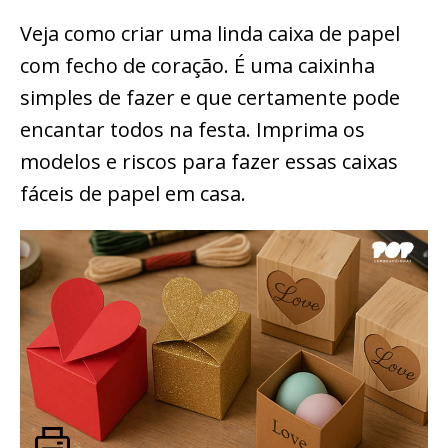
Veja como criar uma linda caixa de papel
com fecho de coração. É uma caixinha
simples de fazer e que certamente pode
encantar todos na festa. Imprima os
modelos e riscos para fazer essas caixas
fáceis de papel em casa.