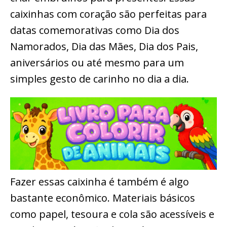
caixinhas com coração são perfeitas para
datas comemorativas como Dia dos
Namorados, Dia das Mães, Dia dos Pais,
aniversários ou até mesmo para um
simples gesto de carinho no dia a dia.
Fazer essas caixinha é também é algo
bastante econômico. Materiais básicos
como papel, tesoura e cola são acessíveis e