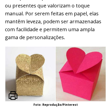
ou presentes que valorizam o toque
manual. Por serem feitas em papel, elas
mantêm leveza, podem ser armazenadas
com facilidade e permitem uma ampla
gama de personalizações.
Foto: Reprodução/Pinterest