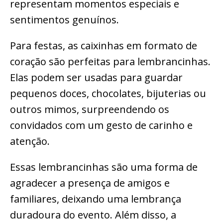
representam momentos especiais e
sentimentos genuínos.
Para festas, as caixinhas em formato de
coração são perfeitas para lembrancinhas.
Elas podem ser usadas para guardar
pequenos doces, chocolates, bijuterias ou
outros mimos, surpreendendo os
convidados com um gesto de carinho e
atenção.
Essas lembrancinhas são uma forma de
agradecer a presença de amigos e
familiares, deixando uma lembrança
duradoura do evento. Além disso, a