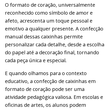
O formato de coração, universalmente
reconhecido como símbolo de amor e
afeto, acrescenta um toque pessoal e
emotivo a qualquer presente. A confecção
manual dessas caixinhas permite
personalizar cada detalhe, desde a escolha
do papel até a decoração final, tornando
cada peça única e especial.
E quando olhamos para o contexto
educativo, a confecção de caixinhas em
formato de coração pode ser uma
atividade pedagógica valiosa. Em escolas e
oficinas de artes, os alunos podem