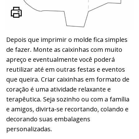
Depois que imprimir o molde fica simples
de fazer. Monte as caixinhas com muito
apreço e eventualmente você poderá
reutilizar até em outras festas e eventos
que queira. Criar caixinhas em formato de
coração é uma atividade relaxante e
terapêutica. Seja sozinho ou com a família
e amigos, divirta-se recortando, colando e
decorando suas embalagens
personalizadas.