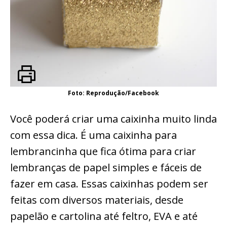
Foto: Reprodução/Facebook
Você poderá criar uma caixinha muito linda
com essa dica. É uma caixinha para
lembrancinha que fica ótima para criar
lembranças de papel simples e fáceis de
fazer em casa. Essas caixinhas podem ser
feitas com diversos materiais, desde
papelão e cartolina até feltro, EVA e até