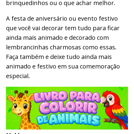
brinquedinhos ou o que achar melhor.
A festa de aniversário ou evento festivo
que você vai decorar tem tudo para ficar
ainda mais animado e decorado com
lembrancinhas charmosas como essas.
Faça também e deixe tudo ainda mais
animado e festivo em sua comemoração
especial.