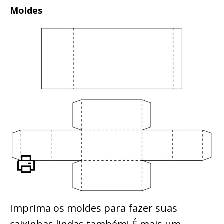
Moldes
Imprima os moldes para fazer suas