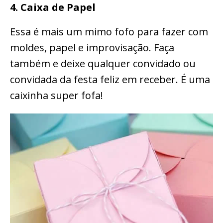
4. Caixa de Papel
Essa é mais um mimo fofo para fazer com
moldes, papel e improvisação. Faça
também e deixe qualquer convidado ou
convidada da festa feliz em receber. É uma
caixinha super fofa!