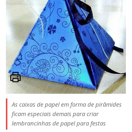
As caixas de papel em forma de pirâmides
ficam especiais demais para criar
lembrancinhas de papel para festas