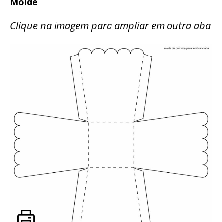
Molde
Clique na imagem para ampliar em outra aba