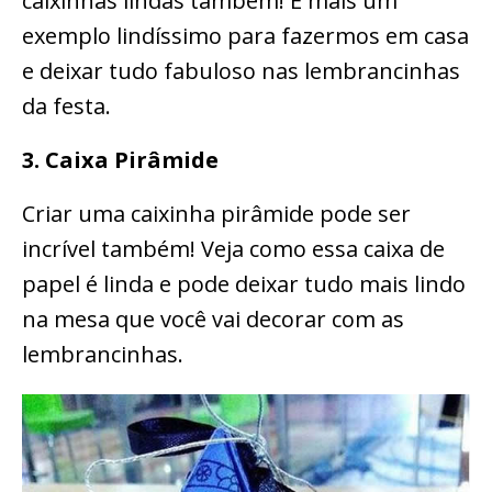
caixinhas lindas também! É mais um
exemplo lindíssimo para fazermos em casa
e deixar tudo fabuloso nas lembrancinhas
da festa.
3. Caixa Pirâmide
Criar uma caixinha pirâmide pode ser
incrível também! Veja como essa caixa de
papel é linda e pode deixar tudo mais lindo
na mesa que você vai decorar com as
lembrancinhas.