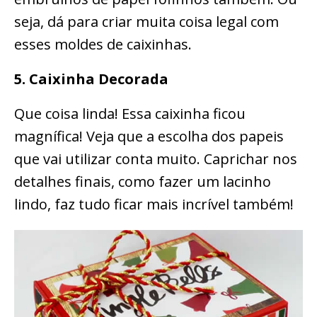
seja, dá para criar muita coisa legal com
esses moldes de caixinhas.
5. Caixinha Decorada
Que coisa linda! Essa caixinha ficou
magnífica! Veja que a escolha dos papeis
que vai utilizar conta muito. Caprichar nos
detalhes finais, como fazer um lacinho
lindo, faz tudo ficar mais incrível também!