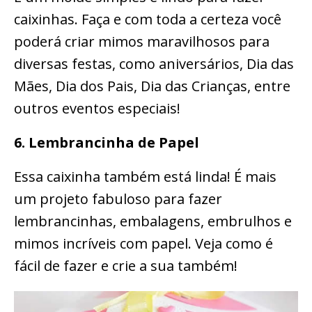
caixinhas. Faça e com toda a certeza você
poderá criar mimos maravilhosos para
diversas festas, como aniversários, Dia das
Mães, Dia dos Pais, Dia das Crianças, entre
outros eventos especiais!
6. Lembrancinha de Papel
Essa caixinha também está linda! É mais
um projeto fabuloso para fazer
lembrancinhas, embalagens, embrulhos e
mimos incríveis com papel. Veja como é
fácil de fazer e crie a sua também!