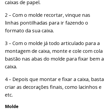
caixas de papel.
2 – Com o molde recortar, vinque nas
linhas pontilhadas para ir fazendo o
formato da sua caixa.
3 – Com o molde já todo articulado para a
montagem de caixa, monte e cole com cola
bastão nas abas do molde para fixar bem a
caixa.
4 – Depois que montar e fixar a caixa, basta
criar as decorações finais, como lacinhos e
etc.
Molde