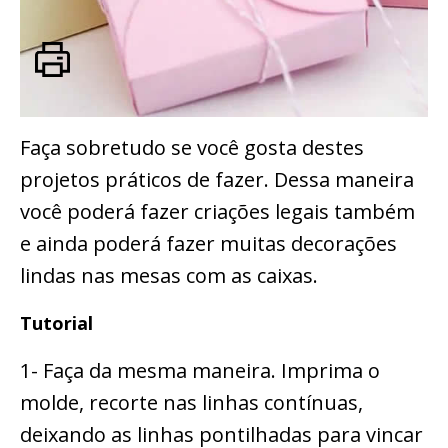
Faça sobretudo se você gosta destes
projetos práticos de fazer. Dessa maneira
você poderá fazer criações legais também
e ainda poderá fazer muitas decorações
lindas nas mesas com as caixas.
Tutorial
1- Faça da mesma maneira. Imprima o
molde, recorte nas linhas contínuas,
deixando as linhas pontilhadas para vincar