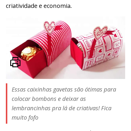
criatividade e economia.
Essas caixinhas gavetas são ótimas para
colocar bombons e deixar as
lembrancinhas pra lá de criativas! Fica
muito fofo