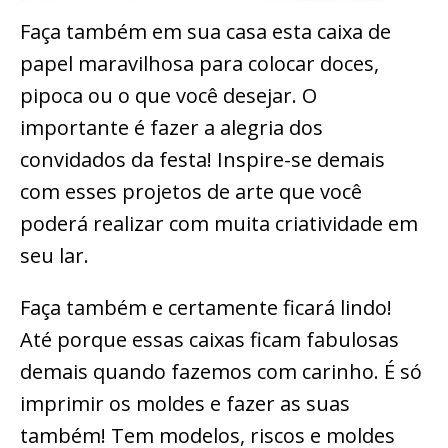
Faça também em sua casa esta caixa de
papel maravilhosa para colocar doces,
pipoca ou o que você desejar. O
importante é fazer a alegria dos
convidados da festa! Inspire-se demais
com esses projetos de arte que você
poderá realizar com muita criatividade em
seu lar.
Faça também e certamente ficará lindo!
Até porque essas caixas ficam fabulosas
demais quando fazemos com carinho. É só
imprimir os moldes e fazer as suas
também! Tem modelos, riscos e moldes