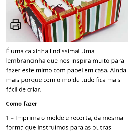
É uma caixinha lindíssima! Uma
lembrancinha que nos inspira muito para
fazer este mimo com papel em casa. Ainda
mais porque com o molde tudo fica mais
fácil de criar.
Como fazer
1 – Imprima o molde e recorta, da mesma
forma que instruímos para as outras