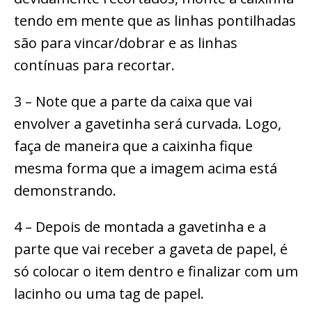
tendo em mente que as linhas pontilhadas
são para vincar/dobrar e as linhas
contínuas para recortar.
3 – Note que a parte da caixa que vai
envolver a gavetinha será curvada. Logo,
faça de maneira que a caixinha fique
mesma forma que a imagem acima está
demonstrando.
4 – Depois de montada a gavetinha e a
parte que vai receber a gaveta de papel, é
só colocar o item dentro e finalizar com um
lacinho ou uma tag de papel.