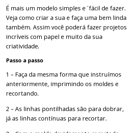
É mais um modelo simples e ´fácil de fazer.
Veja como criar a sua e faça uma bem linda
também. Assim você poderá fazer projetos
incríveis com papel e muito da sua
criatividade.
Passo a passo
1 – Faça da mesma forma que instruímos
anteriormente, imprimindo os moldes e
recortando.
2 – As linhas pontilhadas são para dobrar,
já as linhas contínuas para recortar.