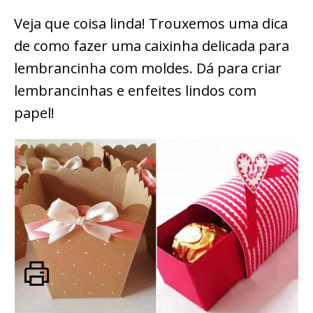
Veja que coisa linda! Trouxemos uma dica
de como fazer uma caixinha delicada para
lembrancinha com moldes. Dá para criar
lembrancinhas e enfeites lindos com
papel!