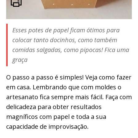
Esses potes de papel ficam ótimos para
colocar tanto docinhos, como também
comidas salgadas, como pipocas! Fica uma
graça
O passo a passo é simples! Veja como fazer
em casa. Lembrando que com moldes o
artesanato fica sempre mais fácil. Faça com
delicadeza para obter resultados
magníficos com papel e toda a sua
capacidade de improvisação.