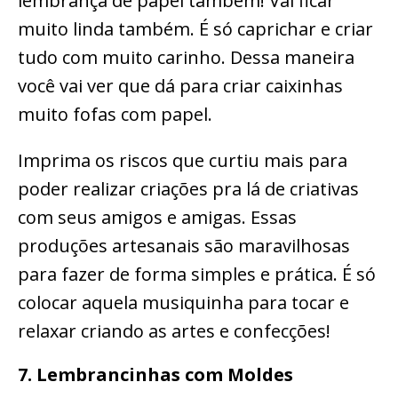
lembrança de papel também! Vai ficar
muito linda também. É só caprichar e criar
tudo com muito carinho. Dessa maneira
você vai ver que dá para criar caixinhas
muito fofas com papel.
Imprima os riscos que curtiu mais para
poder realizar criações pra lá de criativas
com seus amigos e amigas. Essas
produções artesanais são maravilhosas
para fazer de forma simples e prática. É só
colocar aquela musiquinha para tocar e
relaxar criando as artes e confecções!
7. Lembrancinhas com Moldes