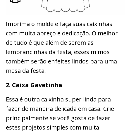
Imprima o molde e faça suas caixinhas
com muita apreço e dedicação. O melhor
de tudo é que além de serem as
lembrancinhas da festa, esses mimos
também serão enfeites lindos para uma
mesa da festa!
2. Caixa Gavetinha
Essa é outra caixinha super linda para
fazer de maneira delicada em casa. Crie
principalmente se você gosta de fazer
estes projetos simples com muita