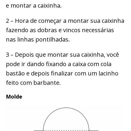
e montar a caixinha.
2 – Hora de começar a montar sua caixinha
fazendo as dobras e vincos necessárias
nas linhas pontilhadas.
3 – Depois que montar sua caixinha, você
pode ir dando fixando a caixa com cola
bastão e depois finalizar com um lacinho
feito com barbante.
Molde