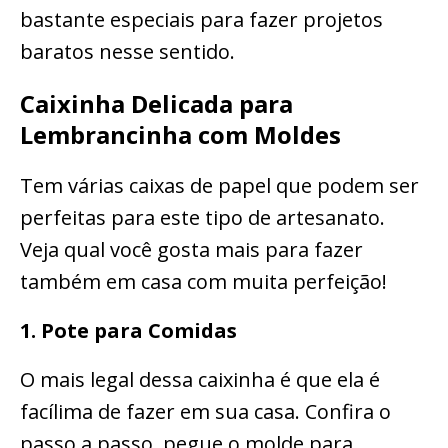
bastante especiais para fazer projetos
baratos nesse sentido.
Caixinha Delicada para
Lembrancinha com Moldes
Tem várias caixas de papel que podem ser
perfeitas para este tipo de artesanato.
Veja qual você gosta mais para fazer
também em casa com muita perfeição!
1. Pote para Comidas
O mais legal dessa caixinha é que ela é
facílima de fazer em sua casa. Confira o
passo a passo, pegue o molde para