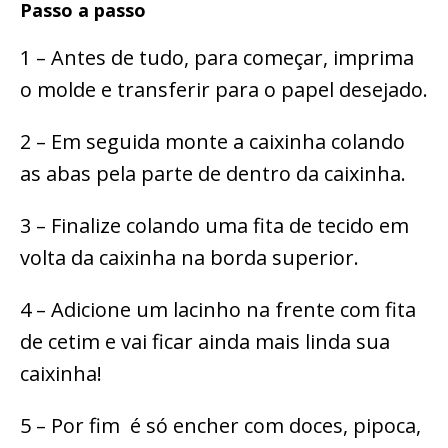
Passo a passo
1 – Antes de tudo, para começar, imprima
o molde e transferir para o papel desejado.
2 – Em seguida monte a caixinha colando
as abas pela parte de dentro da caixinha.
3 – Finalize colando uma fita de tecido em
volta da caixinha na borda superior.
4 – Adicione um lacinho na frente com fita
de cetim e vai ficar ainda mais linda sua
caixinha!
5 – Por fim é só encher com doces, pipoca,