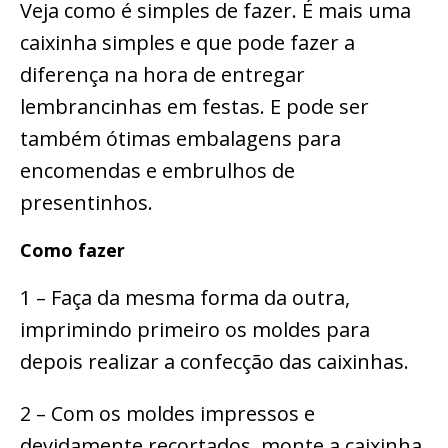
Veja como é simples de fazer. É mais uma
caixinha simples e que pode fazer a
diferença na hora de entregar
lembrancinhas em festas. E pode ser
também ótimas embalagens para
encomendas e embrulhos de
presentinhos.
Como fazer
1 – Faça da mesma forma da outra,
imprimindo primeiro os moldes para
depois realizar a confecção das caixinhas.
2 – Com os moldes impressos e
devidamente recortados, monte a caixinha