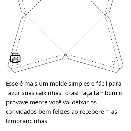
Esse é mais um molde simples e fácil para
fazer suas caixinhas fofas! Faça também e
provavelmente você vai deixar os
convidados bem felizes ao receberem as
lembrancinhas.