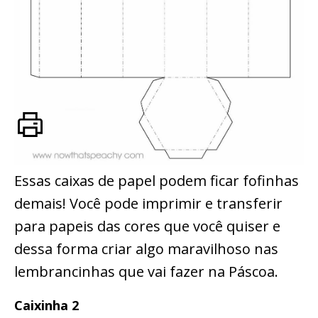
Essas caixas de papel podem ficar fofinhas
demais! Você pode imprimir e transferir
para papeis das cores que você quiser e
dessa forma criar algo maravilhoso nas
lembrancinhas que vai fazer na Páscoa.
Caixinha 2