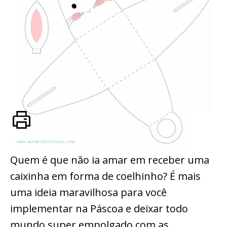
Quem é que não ia amar em receber uma
caixinha em forma de coelhinho? É mais
uma ideia maravilhosa para você
implementar na Páscoa e deixar todo
mundo super empolgado com as