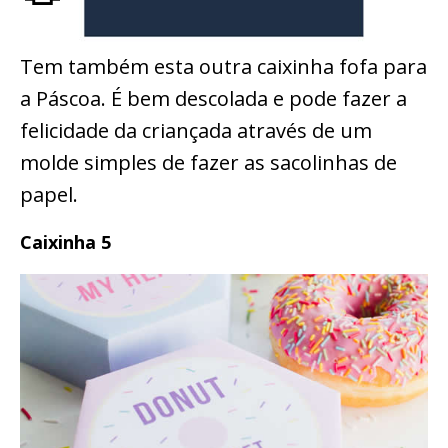
Tem também esta outra caixinha fofa para
a Páscoa. É bem descolada e pode fazer a
felicidade da criançada através de um
molde simples de fazer as sacolinhas de
papel.
Caixinha 5