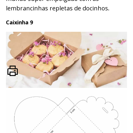
lembrancinhas repletas de docinhos.
Caixinha 9