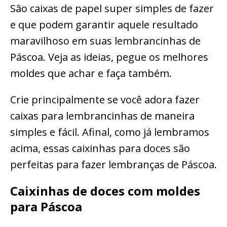
São caixas de papel super simples de fazer
e que podem garantir aquele resultado
maravilhoso em suas lembrancinhas de
Páscoa. Veja as ideias, pegue os melhores
moldes que achar e faça também.
Crie principalmente se você adora fazer
caixas para lembrancinhas de maneira
simples e fácil. Afinal, como já lembramos
acima, essas caixinhas para doces são
perfeitas para fazer lembranças de Páscoa.
Caixinhas de doces com moldes
para Páscoa