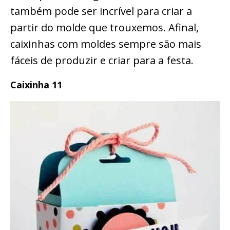
também pode ser incrível para criar a
partir do molde que trouxemos. Afinal,
caixinhas com moldes sempre são mais
fáceis de produzir e criar para a festa.
Caixinha 11