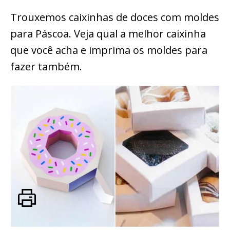
Trouxemos caixinhas de doces com moldes
para Páscoa. Veja qual a melhor caixinha
que você acha e imprima os moldes para
fazer também.