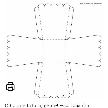
Olha que fofura, gente! Essa caixinha