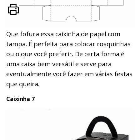
Que fofura essa caixinha de papel com
tampa. É perfeita para colocar rosquinhas
ou o que você preferir. De certa forma é
uma caixa bem versátil e serve para
eventualmente você fazer em várias festas
que queira.
Caixinha 7