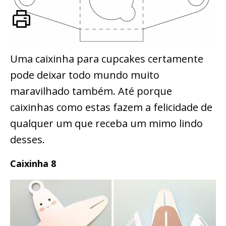
Uma caixinha para cupcakes certamente
pode deixar todo mundo muito
maravilhado também. Até porque
caixinhas como estas fazem a felicidade de
qualquer um que receba um mimo lindo
desses.
Caixinha 8