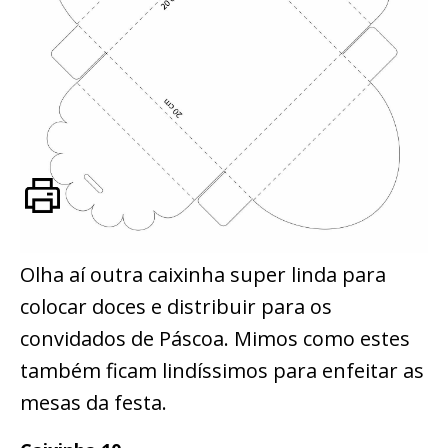
Olha aí outra caixinha super linda para
colocar doces e distribuir para os
convidados de Páscoa. Mimos como estes
também ficam lindíssimos para enfeitar as
mesas da festa.