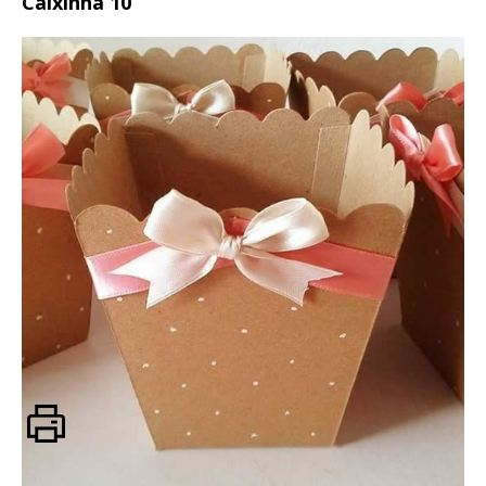
Caixinha 10