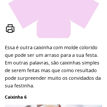
Essa é outra caixinha com molde colorido
que pode ser um arraso para a sua festa.
Em outras palavras, são caixinhas simples
de serem feitas mas que como resultado
pode surpreender muito os convidados da
sua festinha.
Caixinha 6