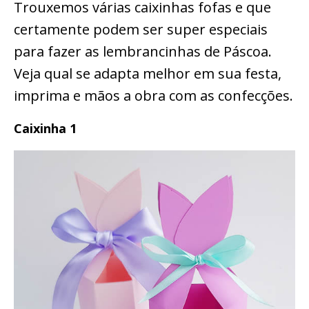
Trouxemos várias caixinhas fofas e que
certamente podem ser super especiais
para fazer as lembrancinhas de Páscoa.
Veja qual se adapta melhor em sua festa,
imprima e mãos a obra com as confecções.
Caixinha 1