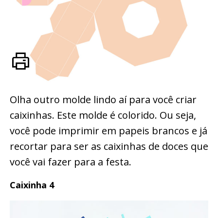
Olha outro molde lindo aí para você criar
caixinhas. Este molde é colorido. Ou seja,
você pode imprimir em papeis brancos e já
recortar para ser as caixinhas de doces que
você vai fazer para a festa.
Caixinha 4