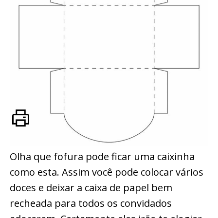
Olha que fofura pode ficar uma caixinha
como esta. Assim você pode colocar vários
doces e deixar a caixa de papel bem
recheada para todos os convidados