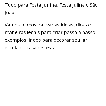
Tudo para Festa Junina, Festa Julina e São
João!
Vamos te mostrar várias ideias, dicas e
maneiras legais para criar passo a passo
exemplos lindos para decorar seu lar,
escola ou casa de festa.