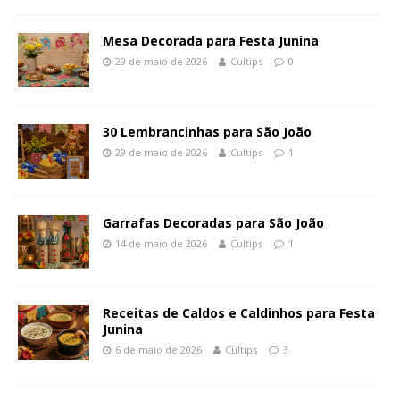
Mesa Decorada para Festa Junina
29 de maio de 2026
Cultips
0
30 Lembrancinhas para São João
29 de maio de 2026
Cultips
1
Garrafas Decoradas para São João
14 de maio de 2026
Cultips
1
Receitas de Caldos e Caldinhos para Festa
Junina
6 de maio de 2026
Cultips
3