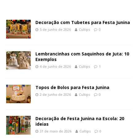
Decoração com Tubetes para Festa Junina
5 de junho de 2026
Cultips
0
Lembrancinhas com Saquinhos de Juta: 10
Exemplos
4 de junho de 2026
Cultips
1
Topos de Bolos para Festa Junina
2 de junho de 2026
Cultips
0
Decoração de Festa Junina na Escola: 20
ideias
31 de maio de 2026
Cultips
0