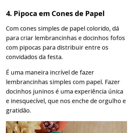
4. Pipoca em Cones de Papel
Com cones simples de papel colorido, dá
para criar lembrancinhas e docinhos fofos
com pipocas para distribuir entre os
convidados da festa.
É uma maneira incrível de fazer
lembrancinhas simples com papel. Fazer
docinhos juninos é uma experiência única
e inesquecível, que nos enche de orgulho e
gratidão.