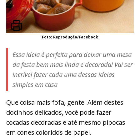
Foto: Reprodução/Facebook
Essa ideia é perfeita para deixar uma mesa
da festa bem mais linda e decorada! Vai ser
incrível fazer cada uma dessas ideias
simples em casa
Que coisa mais fofa, gente! Além destes
docinhos delicados, você pode fazer
cocadas decoradas e até mesmo pipocas
em cones coloridos de papel.