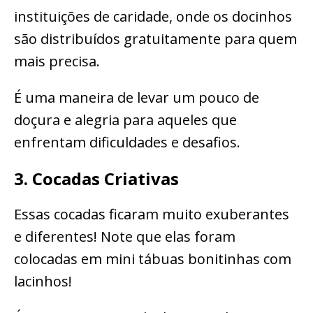
instituições de caridade, onde os docinhos
são distribuídos gratuitamente para quem
mais precisa.
É uma maneira de levar um pouco de
doçura e alegria para aqueles que
enfrentam dificuldades e desafios.
3. Cocadas Criativas
Essas cocadas ficaram muito exuberantes
e diferentes! Note que elas foram
colocadas em mini tábuas bonitinhas com
lacinhos!