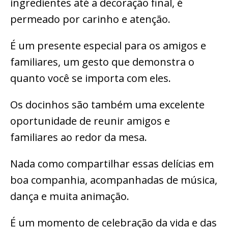
ingredientes até a decoração final, é
permeado por carinho e atenção.
É um presente especial para os amigos e
familiares, um gesto que demonstra o
quanto você se importa com eles.
Os docinhos são também uma excelente
oportunidade de reunir amigos e
familiares ao redor da mesa.
Nada como compartilhar essas delícias em
boa companhia, acompanhadas de música,
dança e muita animação.
É um momento de celebração da vida e das