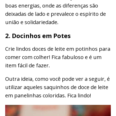
boas energias, onde as diferenças são
deixadas de lado e prevalece o espírito de
união e solidariedade.
2. Docinhos em Potes
Crie lindos doces de leite em potinhos para
comer com colher! Fica fabuloso e é um
item fácil de fazer.
Outra ideia, como você pode ver a seguir, é
utilizar aqueles saquinhos de doce de leite
em panelinhas coloridas. Fica lindo!