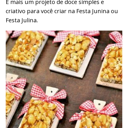
É mais um projeto de doce simples e
criativo para você criar na Festa Junina ou
Festa Julina.