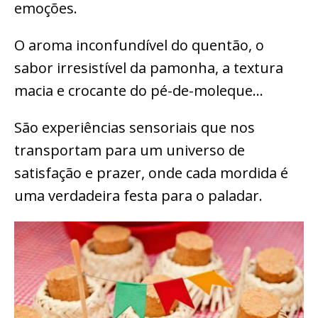
emoções.
O aroma inconfundível do quentão, o
sabor irresistível da pamonha, a textura
macia e crocante do pé-de-moleque…
São experiências sensoriais que nos
transportam para um universo de
satisfação e prazer, onde cada mordida é
uma verdadeira festa para o paladar.