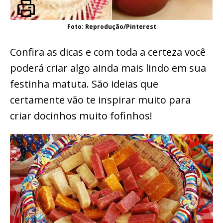
Foto: Reprodução/Pinterest
Confira as dicas e com toda a certeza você
poderá criar algo ainda mais lindo em sua
festinha matuta. São ideias que
certamente vão te inspirar muito para
criar docinhos muito fofinhos!