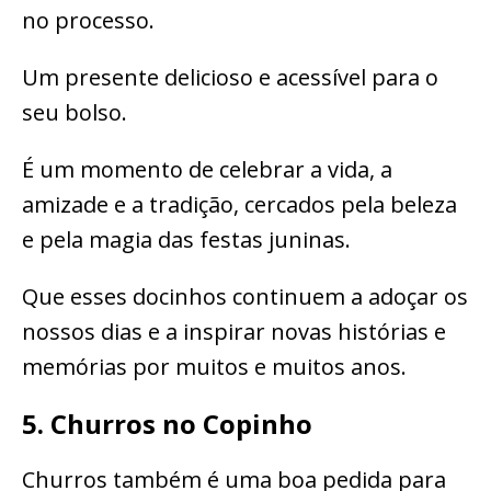
no processo.
Um presente delicioso e acessível para o
seu bolso.
É um momento de celebrar a vida, a
amizade e a tradição, cercados pela beleza
e pela magia das festas juninas.
Que esses docinhos continuem a adoçar os
nossos dias e a inspirar novas histórias e
memórias por muitos e muitos anos.
5. Churros no Copinho
Churros também é uma boa pedida para