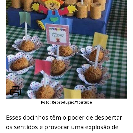
Foto: Reprodução/Youtube
Esses docinhos têm o poder de despertar
os sentidos e provocar uma explosão de