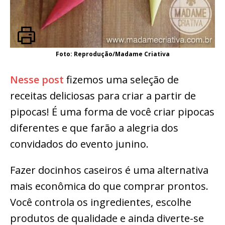
Foto: Reprodução/Madame Criativa
Nesse post
fizemos uma seleção de
receitas deliciosas para criar a partir de
pipocas! É uma forma de você criar pipocas
diferentes e que farão a alegria dos
convidados do evento junino.
Fazer docinhos caseiros é uma alternativa
mais econômica do que comprar prontos.
Você controla os ingredientes, escolhe
produtos de qualidade e ainda diverte-se