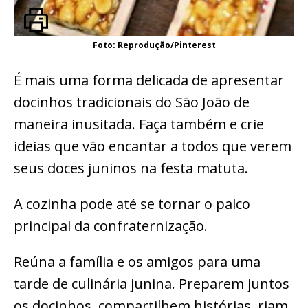
Foto: Reprodução/Pinterest
É mais uma forma delicada de apresentar
docinhos tradicionais do São João de
maneira inusitada. Faça também e crie
ideias que vão encantar a todos que verem
seus doces juninos na festa matuta.
A cozinha pode até se tornar o palco
principal da confraternização.
Reúna a família e os amigos para uma
tarde de culinária junina. Preparem juntos
os docinhos, compartilhem histórias, riam