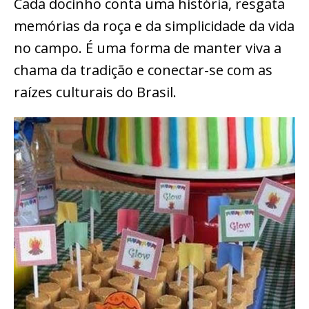
Cada docinho conta uma história, resgata
memórias da roça e da simplicidade da vida
no campo. É uma forma de manter viva a
chama da tradição e conectar-se com as
raízes culturais do Brasil.