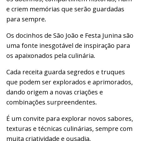
e criem memórias que serão guardadas
para sempre.
Os docinhos de São João e Festa Junina são
uma fonte inesgotável de inspiração para
os apaixonados pela culinária.
Cada receita guarda segredos e truques
que podem ser explorados e aprimorados,
dando origem a novas criações e
combinações surpreendentes.
É um convite para explorar novos sabores,
texturas e técnicas culinárias, sempre com
muita criatividade e ousadia.