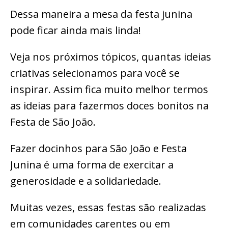
Dessa maneira a mesa da festa junina
pode ficar ainda mais linda!
Veja nos próximos tópicos, quantas ideias
criativas selecionamos para você se
inspirar. Assim fica muito melhor termos
as ideias para fazermos doces bonitos na
Festa de São João.
Fazer docinhos para São João e Festa
Junina é uma forma de exercitar a
generosidade e a solidariedade.
Muitas vezes, essas festas são realizadas
em comunidades carentes ou em