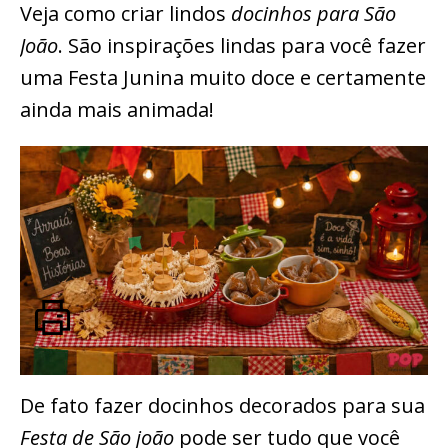
Veja como criar lindos
docinhos para São
João
. São inspirações lindas para você fazer
uma Festa Junina muito doce e certamente
ainda mais animada!
De fato fazer docinhos decorados para sua
Festa de São joão
pode ser tudo que você