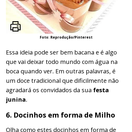
Foto: Reprodução/Pinterest
Essa ideia pode ser bem bacana e é algo
que vai deixar todo mundo com água na
boca quando ver. Em outras palavras, é
um doce tradicional que dificilmente não
agradará os convidados da sua
festa
junina
.
6. Docinhos em forma de Milho
Olha como estes docinhos em forma de