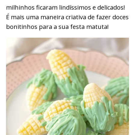
milhinhos ficaram lindíssimos e delicados!
É mais uma maneira criativa de fazer doces
bonitinhos para a sua festa matuta!