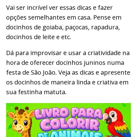
Vai ser incrível ver essas dicas e fazer
opções semelhantes em casa. Pense em
docinhos de goiaba, paçocas, rapadura,
docinhos de leite e etc.
Dá para improvisar e usar a criatividade na
hora de oferecer docinhos juninos numa
festa de São João. Veja as dicas e apresente
os docinhos de maneira linda e criativa em
sua festinha matuta.