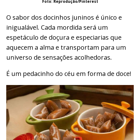
Foto: Reprodução/Pinterest
O sabor dos docinhos juninos é único e
inigualável. Cada mordida será um
espetáculo de doçura e especiarias que
aquecem a alma e transportam para um
universo de sensações acolhedoras.
É um pedacinho do céu em forma de doce!