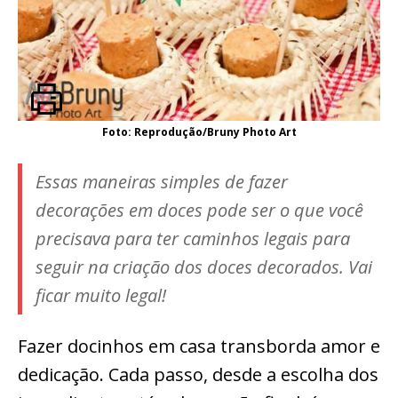
Foto: Reprodução/Bruny Photo Art
Essas maneiras simples de fazer
decorações em doces pode ser o que você
precisava para ter caminhos legais para
seguir na criação dos doces decorados. Vai
ficar muito legal!
Fazer docinhos em casa transborda amor e
dedicação. Cada passo, desde a escolha dos