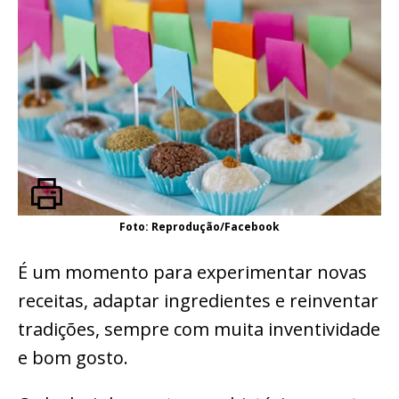
Foto: Reprodução/Facebook
É um momento para experimentar novas
receitas, adaptar ingredientes e reinventar
tradições, sempre com muita inventividade
e bom gosto.