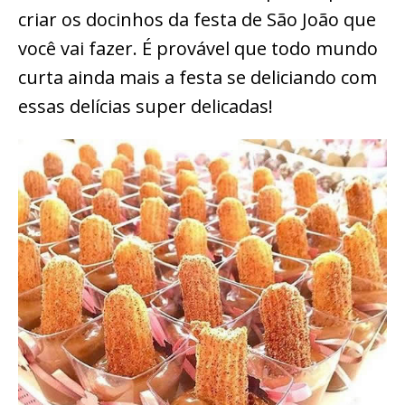
criar os docinhos da festa de São João que
você vai fazer. É provável que todo mundo
curta ainda mais a festa se deliciando com
essas delícias super delicadas!