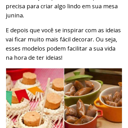
precisa para criar algo lindo em sua mesa
junina.
E depois que você se inspirar com as ideias
vai ficar muito mais fácil decorar. Ou seja,
esses modelos podem facilitar a sua vida
na hora de ter ideias!