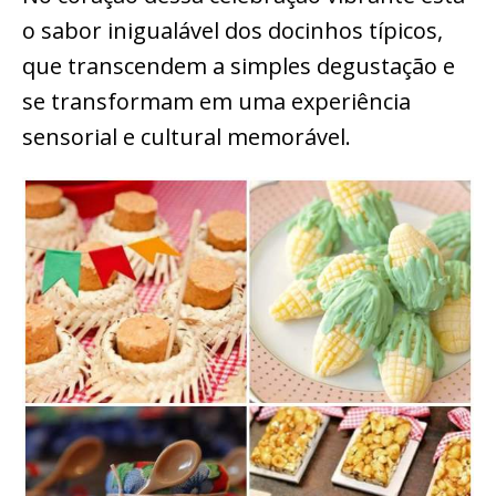
o sabor inigualável dos docinhos típicos,
que transcendem a simples degustação e
se transformam em uma experiência
sensorial e cultural memorável.