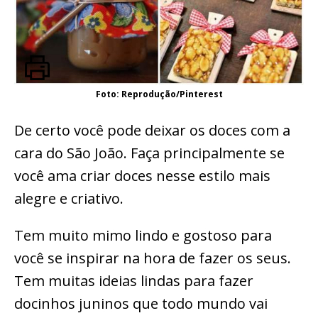
Foto: Reprodução/Pinterest
De certo você pode deixar os doces com a
cara do São João. Faça principalmente se
você ama criar doces nesse estilo mais
alegre e criativo.
Tem muito mimo lindo e gostoso para
você se inspirar na hora de fazer os seus.
Tem muitas ideias lindas para fazer
docinhos juninos que todo mundo vai