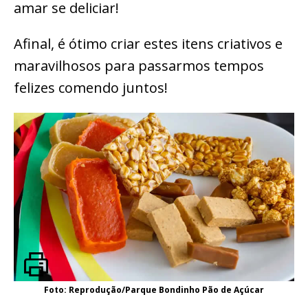
amar se deliciar!
Afinal, é ótimo criar estes itens criativos e
maravilhosos para passarmos tempos
felizes comendo juntos!
Foto: Reprodução/Parque Bondinho Pão de Açúcar