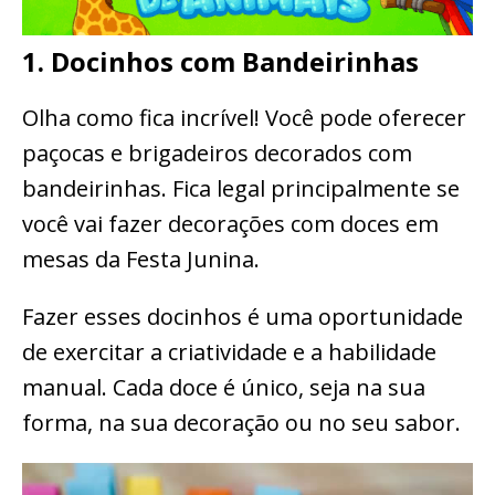
1. Docinhos com Bandeirinhas
Olha como fica incrível! Você pode oferecer
paçocas e brigadeiros decorados com
bandeirinhas. Fica legal principalmente se
você vai fazer decorações com doces em
mesas da Festa Junina.
Fazer esses docinhos é uma oportunidade
de exercitar a criatividade e a habilidade
manual. Cada doce é único, seja na sua
forma, na sua decoração ou no seu sabor.