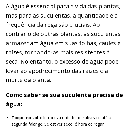
A água é essencial para a vida das plantas,
mas para as suculentas, a quantidade e a
frequência da rega são cruciais. Ao
contrário de outras plantas, as suculentas
armazenam água em suas folhas, caules e
raízes, tornando-as mais resistentes à
seca. No entanto, o excesso de água pode
levar ao apodrecimento das raízes e à
morte da planta.
Como saber se sua suculenta precisa de
água:
Toque no solo:
Introduza o dedo no substrato até a
segunda falange. Se estiver seco, é hora de regar.