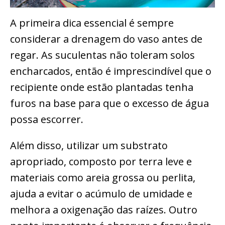
A primeira dica essencial é sempre
considerar a drenagem do vaso antes de
regar. As suculentas não toleram solos
encharcados, então é imprescindível que o
recipiente onde estão plantadas tenha
furos na base para que o excesso de água
possa escorrer.
Além disso, utilizar um substrato
apropriado, composto por terra leve e
materiais como areia grossa ou perlita,
ajuda a evitar o acúmulo de umidade e
melhora a oxigenação das raízes. Outro