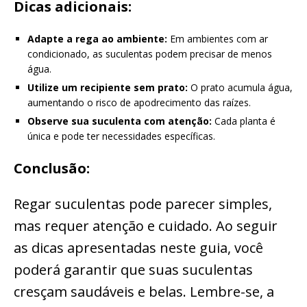
Dicas adicionais:
Adapte a rega ao ambiente:
Em ambientes com ar
condicionado, as suculentas podem precisar de menos
água.
Utilize um recipiente sem prato:
O prato acumula água,
aumentando o risco de apodrecimento das raízes.
Observe sua suculenta com atenção:
Cada planta é
única e pode ter necessidades específicas.
Conclusão:
Regar suculentas pode parecer simples,
mas requer atenção e cuidado. Ao seguir
as dicas apresentadas neste guia, você
poderá garantir que suas suculentas
cresçam saudáveis e belas. Lembre-se, a