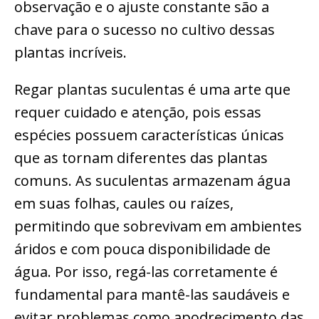
observação e o ajuste constante são a
chave para o sucesso no cultivo dessas
plantas incríveis.
Regar plantas suculentas é uma arte que
requer cuidado e atenção, pois essas
espécies possuem características únicas
que as tornam diferentes das plantas
comuns. As suculentas armazenam água
em suas folhas, caules ou raízes,
permitindo que sobrevivam em ambientes
áridos e com pouca disponibilidade de
água. Por isso, regá-las corretamente é
fundamental para mantê-las saudáveis e
evitar problemas como apodrecimento das