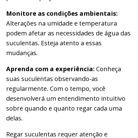
Monitore as condições ambientais:
Alterações na umidade e temperatura
podem afetar as necessidades de água das
suculentas. Esteja atento a essas
mudanças.
Aprenda com a experiência:
Conheça
suas suculentas observando-as
regularmente. Com o tempo, você
desenvolverá um entendimento intuitivo
sobre quando e quanto regar cada uma
delas.
Regar suculentas requer atenção e