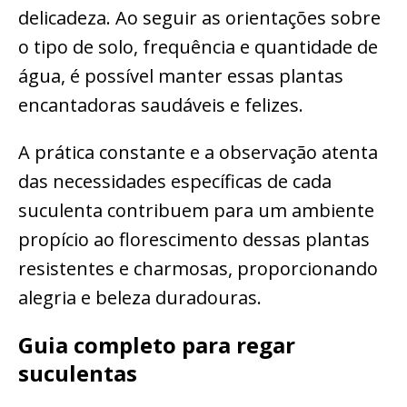
delicadeza. Ao seguir as orientações sobre
o tipo de solo, frequência e quantidade de
água, é possível manter essas plantas
encantadoras saudáveis e felizes.
A prática constante e a observação atenta
das necessidades específicas de cada
suculenta contribuem para um ambiente
propício ao florescimento dessas plantas
resistentes e charmosas, proporcionando
alegria e beleza duradouras.
Guia completo para regar
suculentas