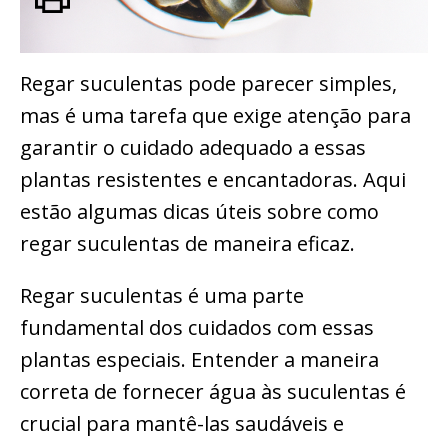
Regar suculentas pode parecer simples,
mas é uma tarefa que exige atenção para
garantir o cuidado adequado a essas
plantas resistentes e encantadoras. Aqui
estão algumas dicas úteis sobre como
regar suculentas de maneira eficaz.
Regar suculentas é uma parte
fundamental dos cuidados com essas
plantas especiais. Entender a maneira
correta de fornecer água às suculentas é
crucial para mantê-las saudáveis e