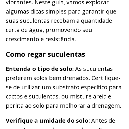
vibrantes. Neste guia, vamos explorar
algumas dicas simples para garantir que
suas suculentas recebam a quantidade
certa de água, promovendo seu
crescimento e resistência.
Como regar suculentas
Entenda o tipo de solo:
As suculentas
preferem solos bem drenados. Certifique-
se de utilizar um substrato específico para
cactos e suculentas, ou misture areia e
perlita ao solo para melhorar a drenagem.
Verifique a umidade do solo:
Antes de