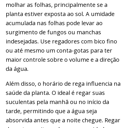
molhar as folhas, principalmente se a
planta estiver exposta ao sol. A umidade
acumulada nas folhas pode levar ao
surgimento de fungos ou manchas
indesejadas. Use regadores com bico fino
ou até mesmo um conta-gotas para ter
maior controle sobre o volume e a direção
da água.
Além disso, o horário de rega influencia na
saúde da planta. O ideal é regar suas
suculentas pela manhã ou no início da
tarde, permitindo que a água seja
absorvida antes que a noite chegue. Regar