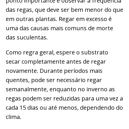
ponto importante é observar a frequência
das regas, que deve ser bem menor do que
em outras plantas. Regar em excesso é
uma das causas mais comuns de morte
das suculentas.
Como regra geral, espere o substrato
secar completamente antes de regar
novamente. Durante períodos mais
quentes, pode ser necessário regar
semanalmente, enquanto no inverno as
regas podem ser reduzidas para uma vez a
cada 15 dias ou até menos, dependendo do
clima.