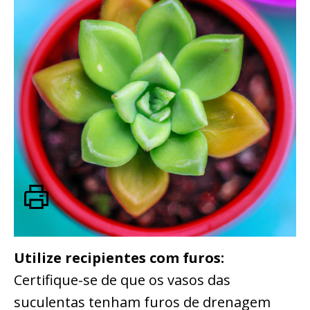
Utilize recipientes com furos:
Certifique-se de que os vasos das
suculentas tenham furos de drenagem