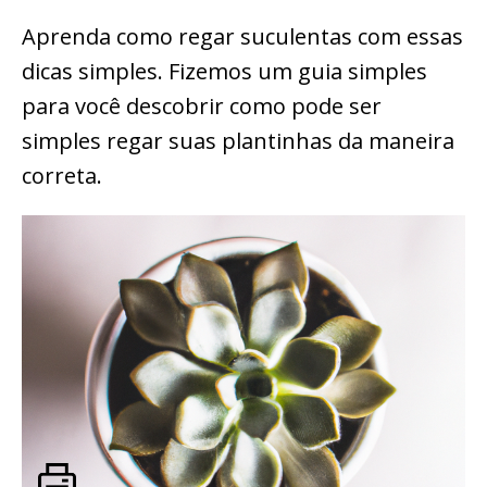
Aprenda como regar suculentas com essas
dicas simples. Fizemos um guia simples
para você descobrir como pode ser
simples regar suas plantinhas da maneira
correta.