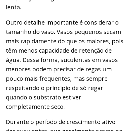
lenta.
Outro detalhe importante é considerar o
tamanho do vaso. Vasos pequenos secam
mais rapidamente do que os maiores, pois
têm menos capacidade de retenção de
água. Dessa forma, suculentas em vasos
menores podem precisar de regas um
pouco mais frequentes, mas sempre
respeitando o princípio de só regar
quando o substrato estiver
completamente seco.
Durante o período de crescimento ativo