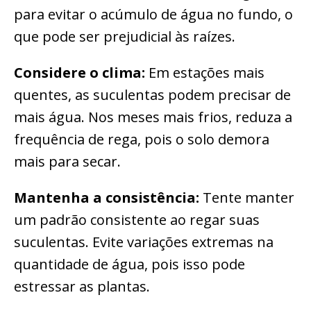
para evitar o acúmulo de água no fundo, o
que pode ser prejudicial às raízes.
Considere o clima:
Em estações mais
quentes, as suculentas podem precisar de
mais água. Nos meses mais frios, reduza a
frequência de rega, pois o solo demora
mais para secar.
Mantenha a consistência:
Tente manter
um padrão consistente ao regar suas
suculentas. Evite variações extremas na
quantidade de água, pois isso pode
estressar as plantas.