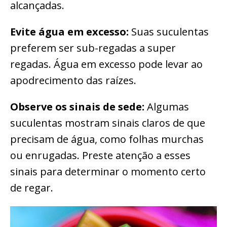
alcançadas.
Evite água em excesso:
Suas suculentas
preferem ser sub-regadas a super
regadas. Água em excesso pode levar ao
apodrecimento das raízes.
Observe os sinais de sede:
Algumas
suculentas mostram sinais claros de que
precisam de água, como folhas murchas
ou enrugadas. Preste atenção a esses
sinais para determinar o momento certo
de regar.