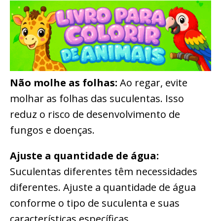
Não molhe as folhas:
Ao regar, evite
molhar as folhas das suculentas. Isso
reduz o risco de desenvolvimento de
fungos e doenças.
Ajuste a quantidade de água:
Suculentas diferentes têm necessidades
diferentes. Ajuste a quantidade de água
conforme o tipo de suculenta e suas
características específicas.