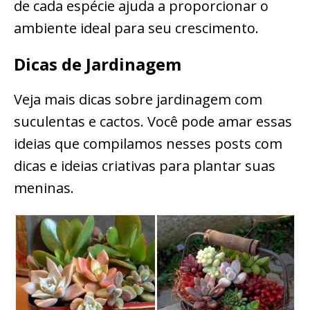
de cada espécie ajuda a proporcionar o
ambiente ideal para seu crescimento.
Dicas de Jardinagem
Veja mais dicas sobre jardinagem com
suculentas e cactos. Você pode amar essas
ideias que compilamos nesses posts com
dicas e ideias criativas para plantar suas
meninas.