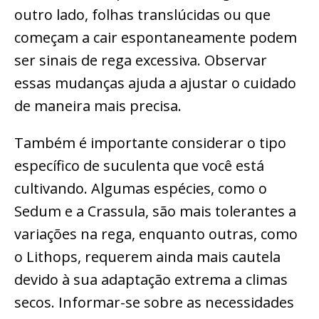
outro lado, folhas translúcidas ou que
começam a cair espontaneamente podem
ser sinais de rega excessiva. Observar
essas mudanças ajuda a ajustar o cuidado
de maneira mais precisa.
Também é importante considerar o tipo
específico de suculenta que você está
cultivando. Algumas espécies, como o
Sedum e a Crassula, são mais tolerantes a
variações na rega, enquanto outras, como
o Lithops, requerem ainda mais cautela
devido à sua adaptação extrema a climas
secos. Informar-se sobre as necessidades