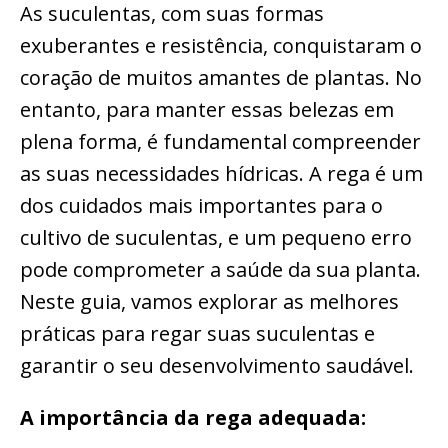
As suculentas, com suas formas
exuberantes e resistência, conquistaram o
coração de muitos amantes de plantas. No
entanto, para manter essas belezas em
plena forma, é fundamental compreender
as suas necessidades hídricas. A rega é um
dos cuidados mais importantes para o
cultivo de suculentas, e um pequeno erro
pode comprometer a saúde da sua planta.
Neste guia, vamos explorar as melhores
práticas para regar suas suculentas e
garantir o seu desenvolvimento saudável.
A importância da rega adequada: