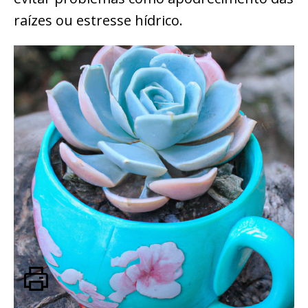
raízes ou estresse hídrico.