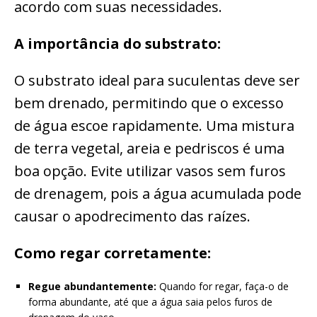
acordo com suas necessidades.
A importância do substrato:
O substrato ideal para suculentas deve ser
bem drenado, permitindo que o excesso
de água escoe rapidamente. Uma mistura
de terra vegetal, areia e pedriscos é uma
boa opção. Evite utilizar vasos sem furos
de drenagem, pois a água acumulada pode
causar o apodrecimento das raízes.
Como regar corretamente:
Regue abundantemente:
Quando for regar, faça-o de
forma abundante, até que a água saia pelos furos de