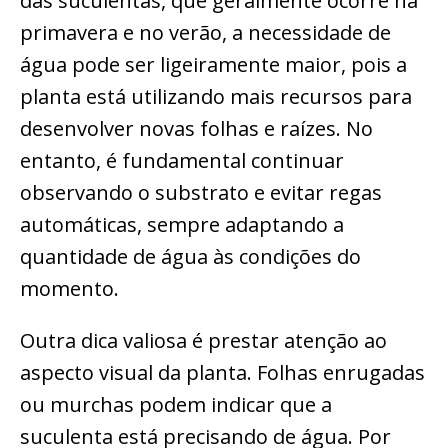
das suculentas, que geralmente ocorre na
primavera e no verão, a necessidade de
água pode ser ligeiramente maior, pois a
planta está utilizando mais recursos para
desenvolver novas folhas e raízes. No
entanto, é fundamental continuar
observando o substrato e evitar regas
automáticas, sempre adaptando a
quantidade de água às condições do
momento.
Outra dica valiosa é prestar atenção ao
aspecto visual da planta. Folhas enrugadas
ou murchas podem indicar que a
suculenta está precisando de água. Por