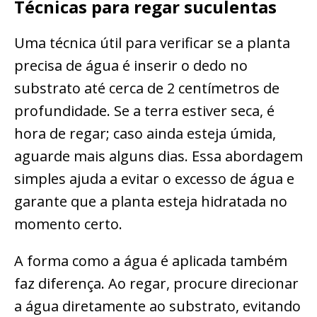
Técnicas para regar suculentas
Uma técnica útil para verificar se a planta
precisa de água é inserir o dedo no
substrato até cerca de 2 centímetros de
profundidade. Se a terra estiver seca, é
hora de regar; caso ainda esteja úmida,
aguarde mais alguns dias. Essa abordagem
simples ajuda a evitar o excesso de água e
garante que a planta esteja hidratada no
momento certo.
A forma como a água é aplicada também
faz diferença. Ao regar, procure direcionar
a água diretamente ao substrato, evitando