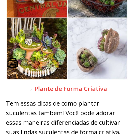
→
Plante de Forma Criativa
Tem essas dicas de como plantar
suculentas também! Você pode adorar
essas maneiras diferenciadas de cultivar
suas lindas suculentas de forma criativa.