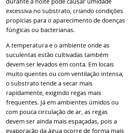
durante a noite pode causar umidade
excessiva no substrato, criando condições
propícias para o aparecimento de doenças
fúngicas ou bacterianas.
A temperatura e o ambiente onde as
suculentas estão cultivadas também
devem ser levados em conta. Em locais
muito quentes ou com ventilação intensa,
o substrato tende a secar mais
rapidamente, exigindo regas mais
frequentes. Já em ambientes úmidos ou
com pouca circulação de ar, as regas
devem ser ainda mais espaçadas, pois a
evaporação da água ocorre de forma mais