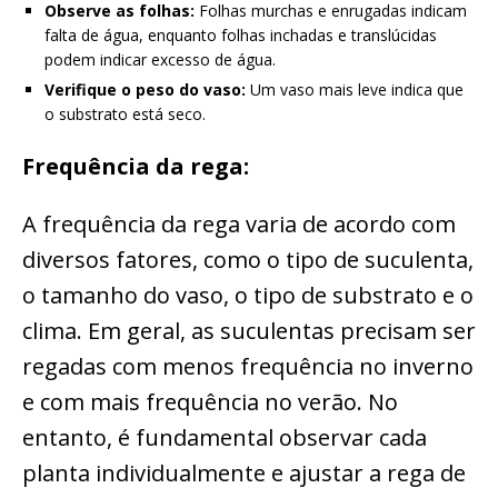
Observe as folhas:
Folhas murchas e enrugadas indicam
falta de água, enquanto folhas inchadas e translúcidas
podem indicar excesso de água.
Verifique o peso do vaso:
Um vaso mais leve indica que
o substrato está seco.
Frequência da rega:
A frequência da rega varia de acordo com
diversos fatores, como o tipo de suculenta,
o tamanho do vaso, o tipo de substrato e o
clima. Em geral, as suculentas precisam ser
regadas com menos frequência no inverno
e com mais frequência no verão. No
entanto, é fundamental observar cada
planta individualmente e ajustar a rega de