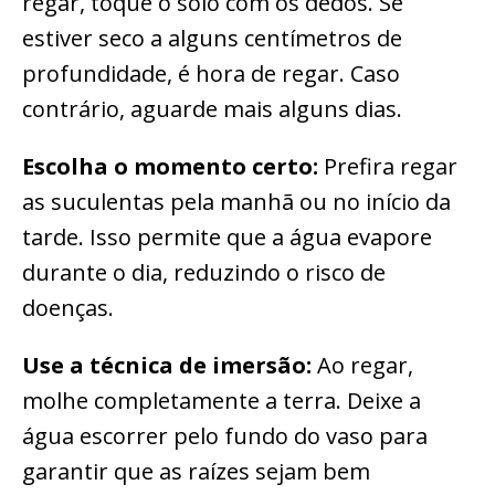
regar, toque o solo com os dedos. Se
estiver seco a alguns centímetros de
profundidade, é hora de regar. Caso
contrário, aguarde mais alguns dias.
Escolha o momento certo:
Prefira regar
as suculentas pela manhã ou no início da
tarde. Isso permite que a água evapore
durante o dia, reduzindo o risco de
doenças.
Use a técnica de imersão:
Ao regar,
molhe completamente a terra. Deixe a
água escorrer pelo fundo do vaso para
garantir que as raízes sejam bem