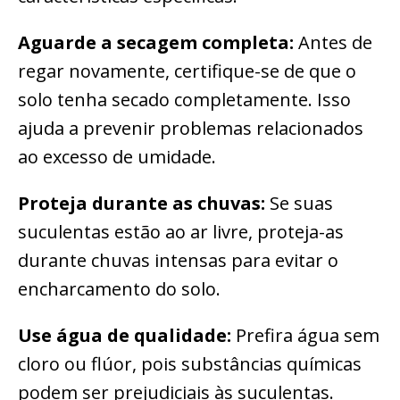
Aguarde a secagem completa:
Antes de
regar novamente, certifique-se de que o
solo tenha secado completamente. Isso
ajuda a prevenir problemas relacionados
ao excesso de umidade.
Proteja durante as chuvas:
Se suas
suculentas estão ao ar livre, proteja-as
durante chuvas intensas para evitar o
encharcamento do solo.
Use água de qualidade:
Prefira água sem
cloro ou flúor, pois substâncias químicas
podem ser prejudiciais às suculentas.