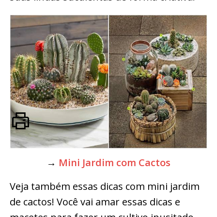
→
Mini Jardim com Cactos
Veja também essas dicas com mini jardim
de cactos! Você vai amar essas dicas e