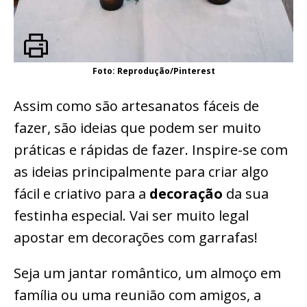
Foto: Reprodução/Pinterest
Assim como são artesanatos fáceis de
fazer, são ideias que podem ser muito
práticas e rápidas de fazer. Inspire-se com
as ideias principalmente para criar algo
fácil e criativo para a
decoração
da sua
festinha especial. Vai ser muito legal
apostar em decorações com garrafas!
Seja um jantar romântico, um almoço em
família ou uma reunião com amigos, a