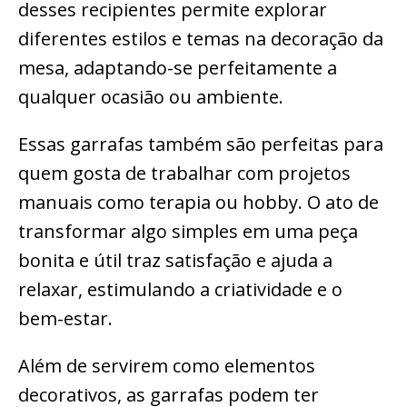
desses recipientes permite explorar
diferentes estilos e temas na decoração da
mesa, adaptando-se perfeitamente a
qualquer ocasião ou ambiente.
Essas garrafas também são perfeitas para
quem gosta de trabalhar com projetos
manuais como terapia ou hobby. O ato de
transformar algo simples em uma peça
bonita e útil traz satisfação e ajuda a
relaxar, estimulando a criatividade e o
bem-estar.
Além de servirem como elementos
decorativos, as garrafas podem ter