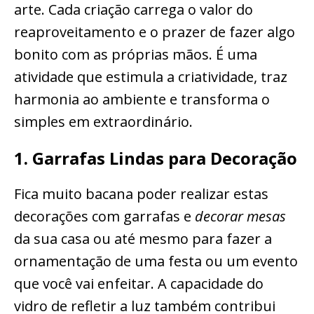
arte. Cada criação carrega o valor do
reaproveitamento e o prazer de fazer algo
bonito com as próprias mãos. É uma
atividade que estimula a criatividade, traz
harmonia ao ambiente e transforma o
simples em extraordinário.
1. Garrafas Lindas para Decoração
Fica muito bacana poder realizar estas
decorações com garrafas e
decorar mesas
da sua casa ou até mesmo para fazer a
ornamentação de uma festa ou um evento
que você vai enfeitar. A capacidade do
vidro de refletir a luz também contribui