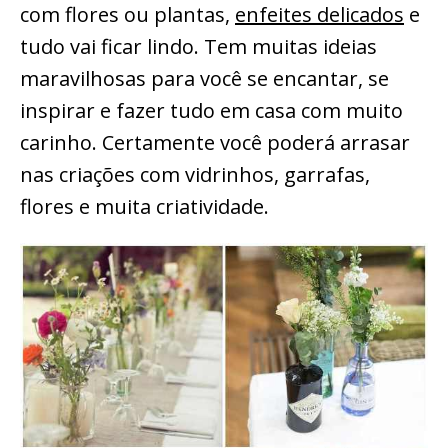
com flores ou plantas,
enfeites delicados
e
tudo vai ficar lindo. Tem muitas ideias
maravilhosas para você se encantar, se
inspirar e fazer tudo em casa com muito
carinho. Certamente você poderá arrasar
nas criações com vidrinhos, garrafas,
flores e muita criatividade.