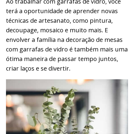
Ao trabalhar com garrafas de vidro, você
terá a oportunidade de aprender novas
técnicas de artesanato, como pintura,
decoupage, mosaico e muito mais. E
envolver a família na decoração de mesas
com garrafas de vidro é também mais uma
ótima maneira de passar tempo juntos,
criar laços e se divertir.