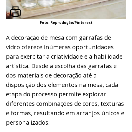
Foto: Reprodução/Pinterest
A decoração de mesa com garrafas de
vidro oferece inúmeras oportunidades
para exercitar a criatividade e a habilidade
artística. Desde a escolha das garrafas e
dos materiais de decoração até a
disposição dos elementos na mesa, cada
etapa do processo permite explorar
diferentes combinações de cores, texturas
e formas, resultando em arranjos únicos e
personalizados.