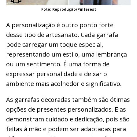
Foto: Reprodução/Pinterest
A personalização é outro ponto forte
desse tipo de artesanato. Cada garrafa
pode carregar um toque especial,
representando um estilo, uma lembrança
ou um sentimento. É uma forma de
expressar personalidade e deixar o
ambiente mais acolhedor e significativo.
As garrafas decoradas também são ótimas
opções de presentes personalizados. Elas
demonstram cuidado e dedicação, pois são
feitas à mão e podem ser adaptadas para