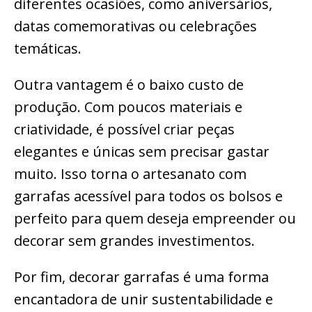
diferentes ocasiões, como aniversários,
datas comemorativas ou celebrações
temáticas.
Outra vantagem é o baixo custo de
produção. Com poucos materiais e
criatividade, é possível criar peças
elegantes e únicas sem precisar gastar
muito. Isso torna o artesanato com
garrafas acessível para todos os bolsos e
perfeito para quem deseja empreender ou
decorar sem grandes investimentos.
Por fim, decorar garrafas é uma forma
encantadora de unir sustentabilidade e