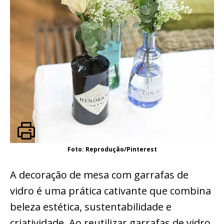
Foto: Reprodução/Pinterest
A decoração de mesa com garrafas de
vidro é uma prática cativante que combina
beleza estética, sustentabilidade e
criatividade. Ao reutilizar garrafas de vidro