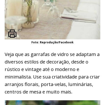
Foto: Reprodução/Facebook
Veja que as garrafas de vidro se adaptam a
diversos estilos de decoração, desde o
rústico e vintage até o moderno e
minimalista. Use sua criatividade para criar
arranjos florais, porta-velas, luminárias,
centros de mesa e muito mais.