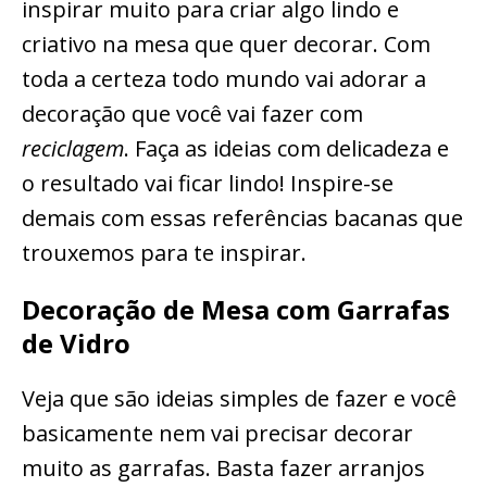
inspirar muito para criar algo lindo e
criativo na mesa que quer decorar. Com
toda a certeza todo mundo vai adorar a
decoração que você vai fazer com
reciclagem
. Faça as ideias com delicadeza e
o resultado vai ficar lindo! Inspire-se
demais com essas referências bacanas que
trouxemos para te inspirar.
Decoração de Mesa com Garrafas
de Vidro
Veja que são ideias simples de fazer e você
basicamente nem vai precisar decorar
muito as garrafas. Basta fazer arranjos