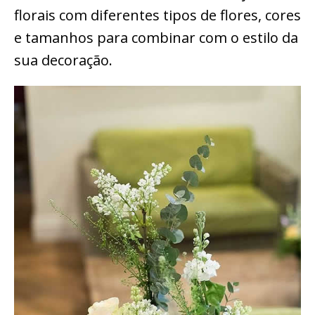
florais com diferentes tipos de flores, cores
e tamanhos para combinar com o estilo da
sua decoração.