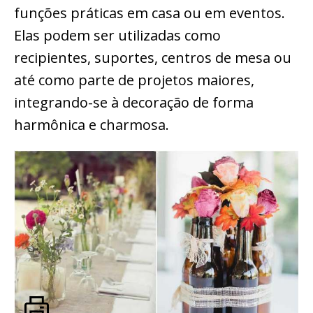
funções práticas em casa ou em eventos.
Elas podem ser utilizadas como
recipientes, suportes, centros de mesa ou
até como parte de projetos maiores,
integrando-se à decoração de forma
harmônica e charmosa.