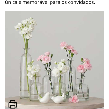
única e memorável para os convidados.