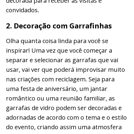
decorada para receber as visitas e
convidados.
2. Decoração com Garrafinhas
Olha quanta coisa linda para você se
inspirar! Uma vez que você começar a
separar e selecionar as garrafas que vai
usar, vai ver que poderá improvisar muito
nas criações com reciclagem. Seja para
uma festa de aniversário, um jantar
romântico ou uma reunião familiar, as
garrafas de vidro podem ser decoradas e
adornadas de acordo com o tema e o estilo
do evento, criando assim uma atmosfera