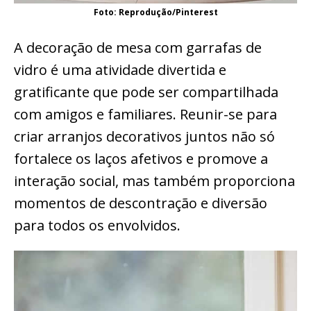
Foto: Reprodução/Pinterest
A decoração de mesa com garrafas de
vidro é uma atividade divertida e
gratificante que pode ser compartilhada
com amigos e familiares. Reunir-se para
criar arranjos decorativos juntos não só
fortalece os laços afetivos e promove a
interação social, mas também proporciona
momentos de descontração e diversão
para todos os envolvidos.