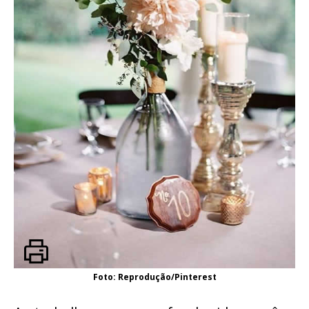
Foto: Reprodução/Pinterest