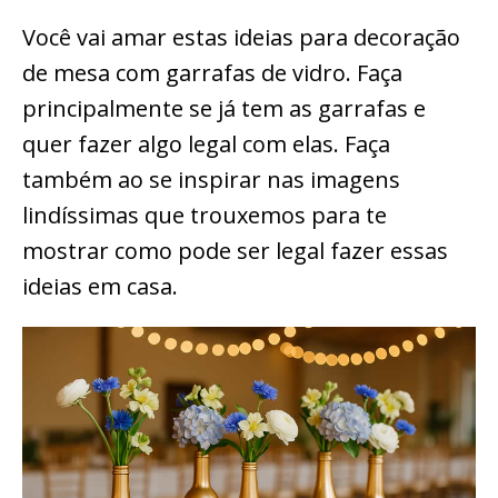
Você vai amar estas ideias para decoração
de mesa com garrafas de vidro. Faça
principalmente se já tem as garrafas e
quer fazer algo legal com elas. Faça
também ao se inspirar nas imagens
lindíssimas que trouxemos para te
mostrar como pode ser legal fazer essas
ideias em casa.