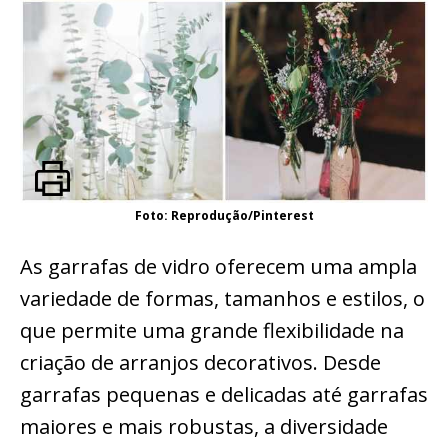
Foto: Reprodução/Pinterest
As garrafas de vidro oferecem uma ampla
variedade de formas, tamanhos e estilos, o
que permite uma grande flexibilidade na
criação de arranjos decorativos. Desde
garrafas pequenas e delicadas até garrafas
maiores e mais robustas, a diversidade