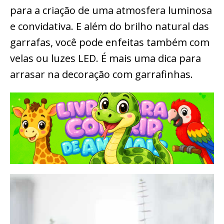
para a criação de uma atmosfera luminosa
e convidativa. E além do brilho natural das
garrafas, você pode enfeitas também com
velas ou luzes LED. É mais uma dica para
arrasar na decoração com garrafinhas.