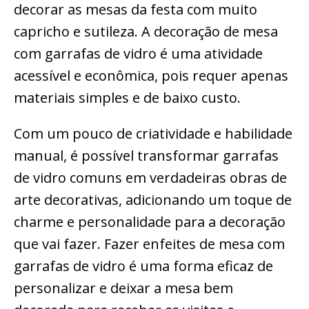
decorar as mesas da festa com muito
capricho e sutileza. A decoração de mesa
com garrafas de vidro é uma atividade
acessível e econômica, pois requer apenas
materiais simples e de baixo custo.
Com um pouco de criatividade e habilidade
manual, é possível transformar garrafas
de vidro comuns em verdadeiras obras de
arte decorativas, adicionando um toque de
charme e personalidade para a decoração
que vai fazer. Fazer enfeites de mesa com
garrafas de vidro é uma forma eficaz de
personalizar e deixar a mesa bem