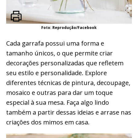
Foto: Reprodução/Facebook
Cada garrafa possui uma forma e
tamanho únicos, o que permite criar
decorações personalizadas que refletem
seu estilo e personalidade. Explore
diferentes técnicas de pintura, decoupage,
mosaico e outras para dar um toque
especial à sua mesa. Faça algo lindo
também a partir dessas ideias e arrase nas
criações dos mimos em casa.