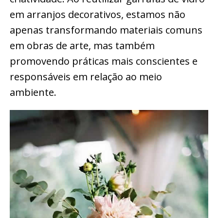
em arranjos decorativos, estamos não
apenas transformando materiais comuns
em obras de arte, mas também
promovendo práticas mais conscientes e
responsáveis em relação ao meio
ambiente.