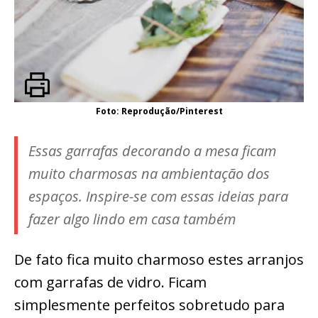
Foto: Reprodução/Pinterest
Essas garrafas decorando a mesa ficam
muito charmosas na ambientação dos
espaços. Inspire-se com essas ideias para
fazer algo lindo em casa também
De fato fica muito charmoso estes arranjos
com garrafas de vidro. Ficam
simplesmente perfeitos sobretudo para