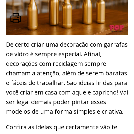
De certo criar uma decoração com garrafas
de vidro é sempre especial. Afinal,
decorações com reciclagem sempre
chamam a atenção, além de serem baratas
e fáceis de trabalhar. São ideias lindas para
você criar em casa com aquele capricho! Vai
ser legal demais poder pintar esses
modelos de uma forma simples e criativa.
Confira as ideias que certamente vão te