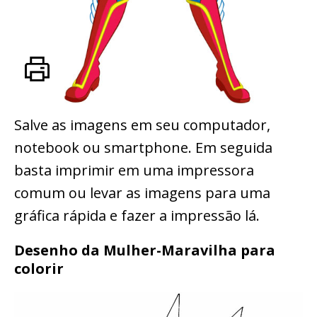
Salve as imagens em seu computador,
notebook ou smartphone. Em seguida
basta imprimir em uma impressora
comum ou levar as imagens para uma
gráfica rápida e fazer a impressão lá.
Desenho da Mulher-Maravilha para
colorir