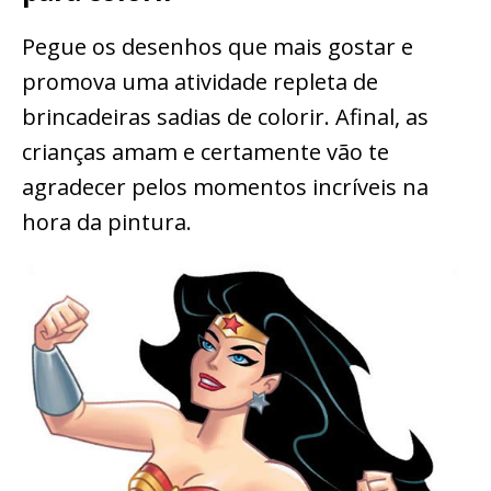
Pegue os desenhos que mais gostar e
promova uma atividade repleta de
brincadeiras sadias de colorir. Afinal, as
crianças amam e certamente vão te
agradecer pelos momentos incríveis na
hora da pintura.