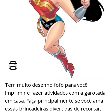
Tem muito desenho fofo para você
imprimir e fazer atividades com a garotada
em casa. Faça principalmente se você ama
essas brincadeiras divertidas de recortar,