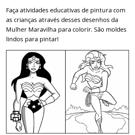
Faça atividades educativas de pintura com
as crianças através desses desenhos da
Mulher Maravilha para colorir. São moldes
lindos para pintar!