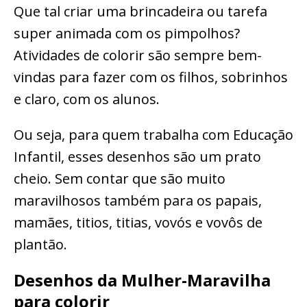
Que tal criar uma brincadeira ou tarefa
super animada com os pimpolhos?
Atividades de colorir são sempre bem-
vindas para fazer com os filhos, sobrinhos
e claro, com os alunos.
Ou seja, para quem trabalha com Educação
Infantil, esses desenhos são um prato
cheio. Sem contar que são muito
maravilhosos também para os papais,
mamães, titios, titias, vovós e vovôs de
plantão.
Desenhos da Mulher-Maravilha
para colorir