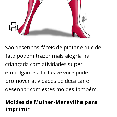
São desenhos fáceis de pintar e que de
fato podem trazer mais alegria na
criançada com atividades super
empolgantes. Inclusive você pode
promover atividades de decalcar e
desenhar com estes moldes também.
Moldes da Mulher-Maravilha para
imprimir