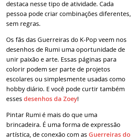
destaca nesse tipo de atividade. Cada
pessoa pode criar combinações diferentes,
sem regras.
Os fãs das Guerreiras do K-Pop veem nos
desenhos de Rumi uma oportunidade de
unir paixão e arte. Essas páginas para
colorir podem ser parte de projetos
escolares ou simplesmente usadas como
hobby diário. E você pode curtir também
esses
desenhos da Zoey
!
Pintar Rumi é mais do que uma
brincadeira. É uma forma de expressão
artística, de conexão com as
Guerreiras do