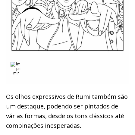
Os olhos expressivos de Rumi também são
um destaque, podendo ser pintados de
várias formas, desde os tons clássicos até
combinações inesperadas.