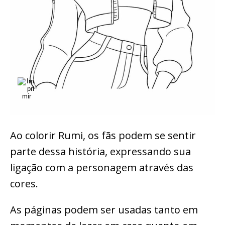
Ao colorir Rumi, os fãs podem se sentir
parte dessa história, expressando sua
ligação com a personagem através das
cores.
As páginas podem ser usadas tanto em