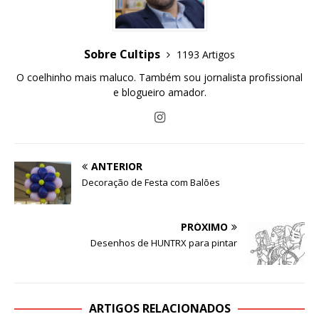
Sobre Cultips
1193 Artigos
O coelhinho mais maluco. Também sou jornalista profissional
e blogueiro amador.
ANTERIOR
Decoração de Festa com Balões
PRÓXIMO
Desenhos de HUNTRX para pintar
ARTIGOS RELACIONADOS