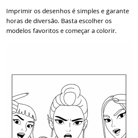
Imprimir os desenhos é simples e garante
horas de diversão. Basta escolher os
modelos favoritos e começar a colorir.