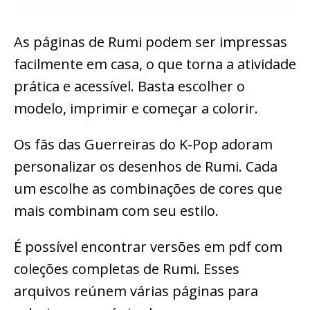
As páginas de Rumi podem ser impressas
facilmente em casa, o que torna a atividade
prática e acessível. Basta escolher o
modelo, imprimir e começar a colorir.
Os fãs das Guerreiras do K-Pop adoram
personalizar os desenhos de Rumi. Cada
um escolhe as combinações de cores que
mais combinam com seu estilo.
É possível encontrar versões em pdf com
coleções completas de Rumi. Esses
arquivos reúnem várias páginas para