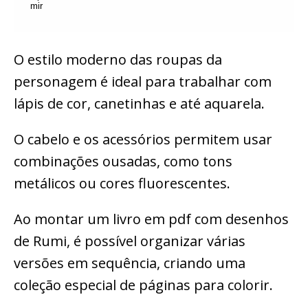
O estilo moderno das roupas da
personagem é ideal para trabalhar com
lápis de cor, canetinhas e até aquarela.
O cabelo e os acessórios permitem usar
combinações ousadas, como tons
metálicos ou cores fluorescentes.
Ao montar um livro em pdf com desenhos
de Rumi, é possível organizar várias
versões em sequência, criando uma
coleção especial de páginas para colorir.