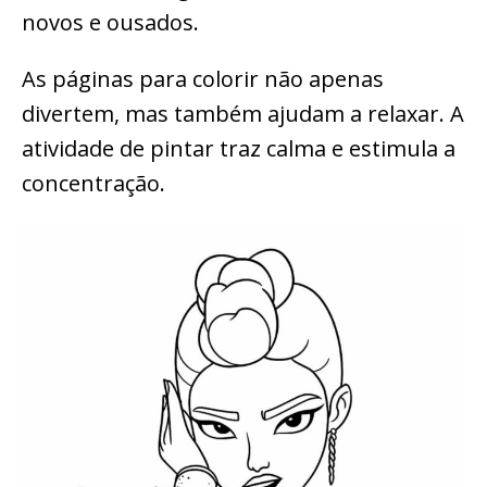
novos e ousados.
As páginas para colorir não apenas
divertem, mas também ajudam a relaxar. A
atividade de pintar traz calma e estimula a
concentração.