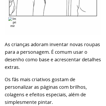
As crianças adoram inventar novas roupas
para a personagem. É comum usar o
desenho como base e acrescentar detalhes
extras.
Os fãs mais criativos gostam de
personalizar as páginas com brilhos,
colagens e efeitos especiais, além de
simplesmente pintar.