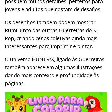
possuem muitos detalhes, perfeitos para
jovens e adultos que gostam de desafios.
Os desenhos também podem mostrar
Rumi junto das outras Guerreiras do K-
Pop, criando cenas coletivas ainda mais
interessantes para imprimir e pintar.
O universo HUNTR/X, ligado às Guerreiras,
também aparece em algumas ilustrações,
dando mais contexto e profundidade às
páginas.