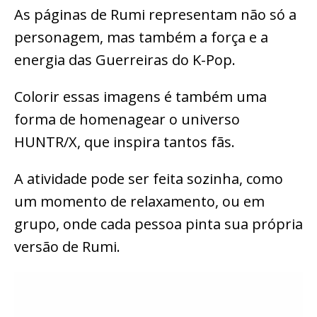
As páginas de Rumi representam não só a
personagem, mas também a força e a
energia das Guerreiras do K-Pop.
Colorir essas imagens é também uma
forma de homenagear o universo
HUNTR/X, que inspira tantos fãs.
A atividade pode ser feita sozinha, como
um momento de relaxamento, ou em
grupo, onde cada pessoa pinta sua própria
versão de Rumi.