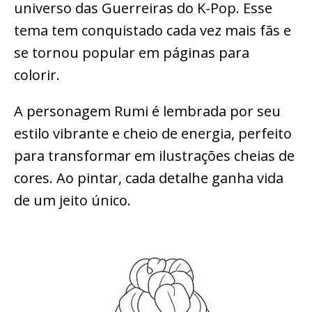
universo das Guerreiras do K-Pop. Esse
tema tem conquistado cada vez mais fãs e
se tornou popular em páginas para
colorir.
A personagem Rumi é lembrada por seu
estilo vibrante e cheio de energia, perfeito
para transformar em ilustrações cheias de
cores. Ao pintar, cada detalhe ganha vida
de um jeito único.