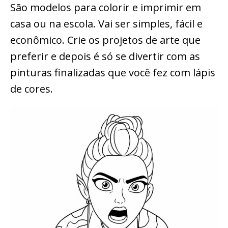
São modelos para colorir e imprimir em
casa ou na escola. Vai ser simples, fácil e
econômico. Crie os projetos de arte que
preferir e depois é só se divertir com as
pinturas finalizadas que você fez com lápis
de cores.