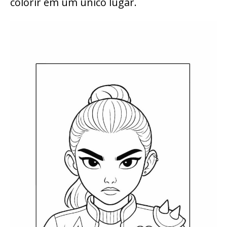
colorir em um único lugar.