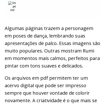
Algumas páginas trazem a personagem
em poses de dança, lembrando suas
apresentações de palco. Essas imagens são
muito populares. Outras mostram Rumi
em momentos mais calmos, perfeitos para
pintar com tons suaves e delicados.
Os arquivos em pdf permitem ter um
acervo digital que pode ser impresso
sempre que houver vontade de colorir
novamente. A criatividade é o que mais se