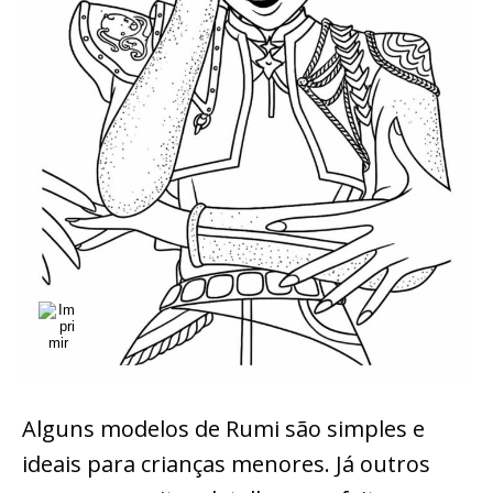
Alguns modelos de Rumi são simples e
ideais para crianças menores. Já outros