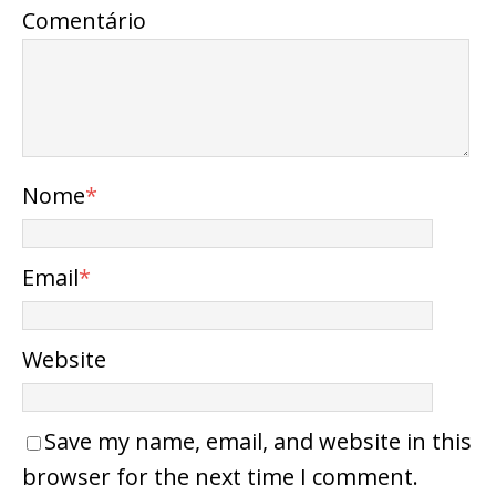
Comentário
Nome
*
Email
*
Website
Save my name, email, and website in this
browser for the next time I comment.