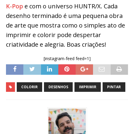
K-Pop
e com o universo HUNTR/X. Cada
desenho terminado é uma pequena obra
de arte que mostra como o simples ato de
imprimir e colorir pode despertar
criatividade e alegria. Boas criações!
[instagram-feed feed=1]
COLORIR
DESENHOS
IMPRIMIR
PINTAR