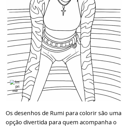
Os desenhos de Rumi para colorir são uma
opção divertida para quem acompanha o