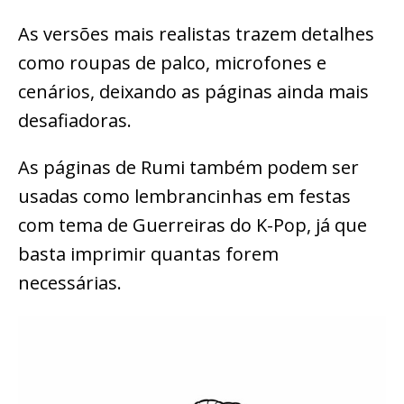
As versões mais realistas trazem detalhes
como roupas de palco, microfones e
cenários, deixando as páginas ainda mais
desafiadoras.
As páginas de Rumi também podem ser
usadas como lembrancinhas em festas
com tema de Guerreiras do K-Pop, já que
basta imprimir quantas forem
necessárias.