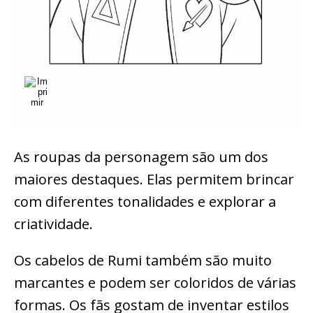
As roupas da personagem são um dos
maiores destaques. Elas permitem brincar
com diferentes tonalidades e explorar a
criatividade.
Os cabelos de Rumi também são muito
marcantes e podem ser coloridos de várias
formas. Os fãs gostam de inventar estilos