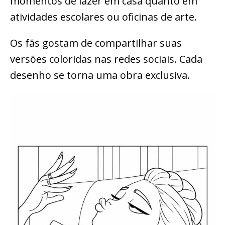
momentos de lazer em casa quanto em
atividades escolares ou oficinas de arte.
Os fãs gostam de compartilhar suas
versões coloridas nas redes sociais. Cada
desenho se torna uma obra exclusiva.