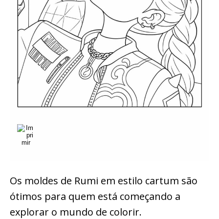
Os moldes de Rumi em estilo cartum são
ótimos para quem está começando a
explorar o mundo de colorir.