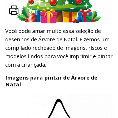
Você pode amar muito essa seleção de
desenhos de Árvore de Natal. Fizemos um
compilado recheado de imagens, riscos e
modelos lindos para você imprimir e pintar
com a criançada.
Imagens para pintar de Árvore de
Natal