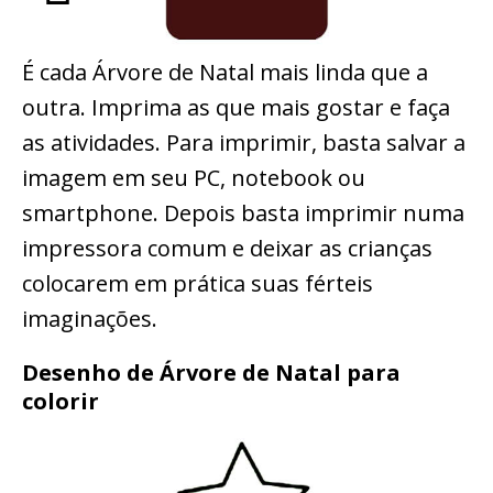
É cada Árvore de Natal mais linda que a
outra. Imprima as que mais gostar e faça
as atividades. Para imprimir, basta salvar a
imagem em seu PC, notebook ou
smartphone. Depois basta imprimir numa
impressora comum e deixar as crianças
colocarem em prática suas férteis
imaginações.
Desenho de Árvore de Natal para
colorir