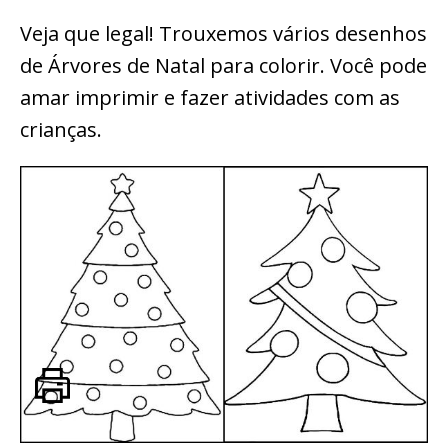
Veja que legal! Trouxemos vários desenhos
de Árvores de Natal para colorir. Você pode
amar imprimir e fazer atividades com as
crianças.