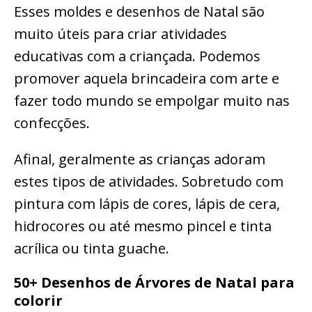
Esses moldes e desenhos de Natal são
muito úteis para criar atividades
educativas com a criançada. Podemos
promover aquela brincadeira com arte e
fazer todo mundo se empolgar muito nas
confecções.
Afinal, geralmente as crianças adoram
estes tipos de atividades. Sobretudo com
pintura com lápis de cores, lápis de cera,
hidrocores ou até mesmo pincel e tinta
acrílica ou tinta guache.
50+ Desenhos de Árvores de Natal para
colorir