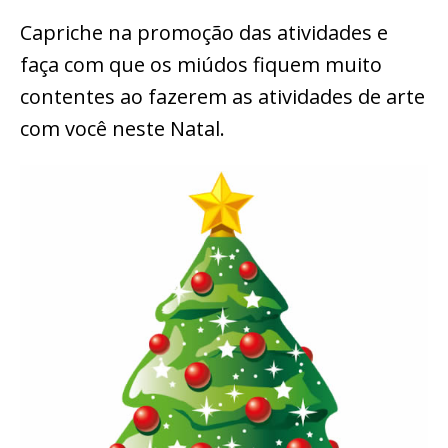
Capriche na promoção das atividades e
faça com que os miúdos fiquem muito
contentes ao fazerem as atividades de arte
com você neste Natal.