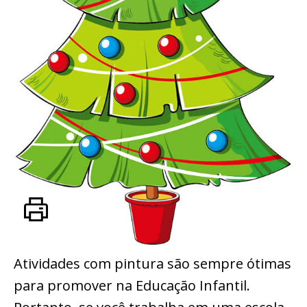
Atividades com pintura são sempre ótimas
para promover na Educação Infantil.