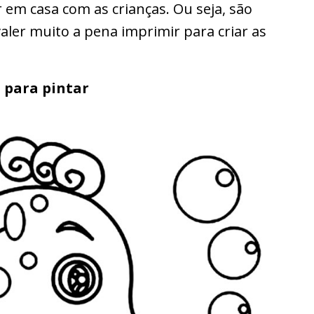
 em casa com as crianças. Ou seja, são
ler muito a pena imprimir para criar as
 para pintar