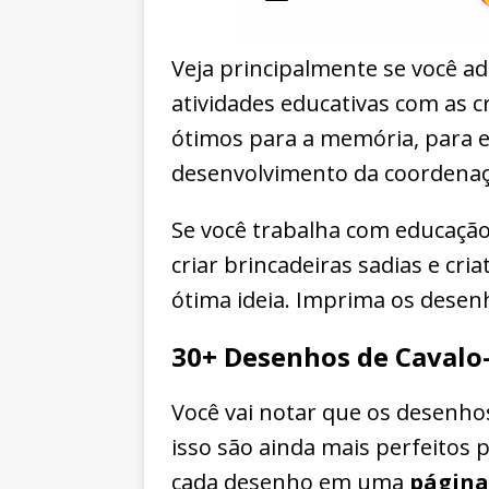
Veja principalmente se você 
atividades educativas com as cr
ótimos para a memória, para es
desenvolvimento da coordena
Se você trabalha com educação 
criar brincadeiras sadias e cri
ótima ideia. Imprima os desen
30+ Desenhos de Cavalo-
Você vai notar que os desenho
isso são ainda mais perfeitos 
cada desenho em uma
página