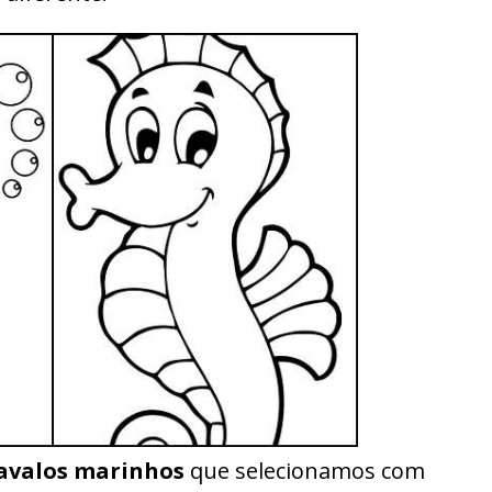
avalos marinhos
que selecionamos com