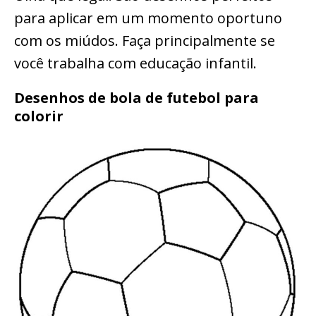
para aplicar em um momento oportuno
com os miúdos. Faça principalmente se
você trabalha com educação infantil.
Desenhos de bola de futebol para
colorir