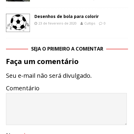
Desenhos de bola para colorir
23 de fevereiro de 2020
Cultips
0
SEJA O PRIMEIRO A COMENTAR
Faça um comentário
Seu e-mail não será divulgado.
Comentário