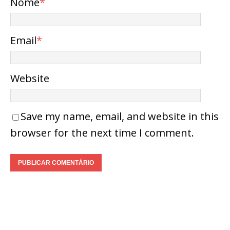
Nome
*
Email
*
Website
Save my name, email, and website in this
browser for the next time I comment.