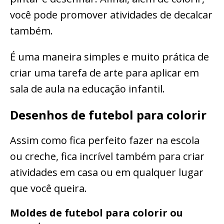
você pode promover atividades de decalcar
também.
É uma maneira simples e muito prática de
criar uma tarefa de arte para aplicar em
sala de aula na educação infantil.
Desenhos de futebol para colorir
Assim como fica perfeito fazer na escola
ou creche, fica incrível também para criar
atividades em casa ou em qualquer lugar
que você queira.
Moldes de futebol para colorir ou