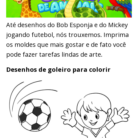
Até desenhos do Bob Esponja e do Mickey
jogando futebol, nós trouxemos. Imprima
os moldes que mais gostar e de fato você
pode fazer tarefas lindas de arte.
Desenhos de goleiro para colorir