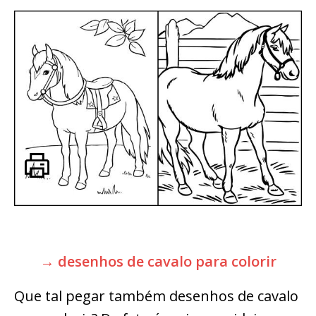
→ desenhos de cavalo para colorir
Que tal pegar também desenhos de cavalo