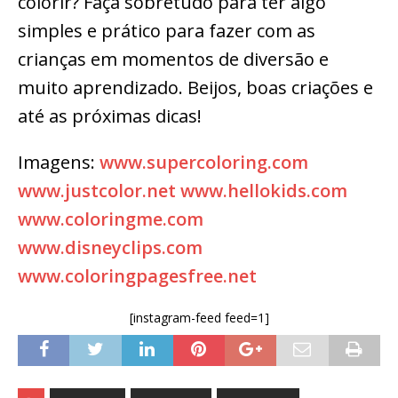
colorir? Faça sobretudo para ter algo
simples e prático para fazer com as
crianças em momentos de diversão e
muito aprendizado. Beijos, boas criações e
até as próximas dicas!
Imagens:
www.supercoloring.com
www.justcolor.net
www.hellokids.com
www.coloringme.com
www.disneyclips.com
www.coloringpagesfree.net
[instagram-feed feed=1]