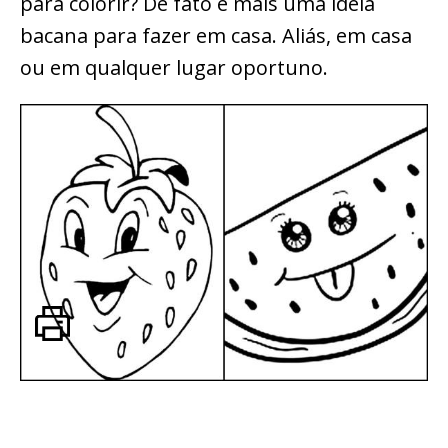
para colorir? De fato é mais uma ideia
bacana para fazer em casa. Aliás, em casa
ou em qualquer lugar oportuno.