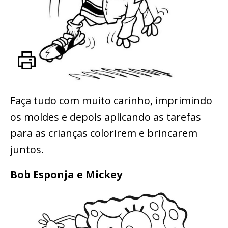
Faça tudo com muito carinho, imprimindo
os moldes e depois aplicando as tarefas
para as crianças colorirem e brincarem
juntos.
Bob Esponja e Mickey