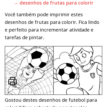
→ desenhos de frutas para colorir
Você também pode imprimir estes
desenhos de frutas para colorir. Fica lindo
e perfeito para incrementar atividade e
tarefas de pintar.
Gostou destes desenhos de futebol para