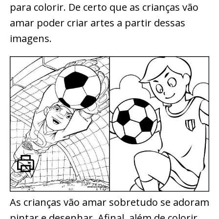
para colorir. De certo que as crianças vão
amar poder criar artes a partir dessas
imagens.
As crianças vão amar sobretudo se adoram
pintar e desenhar. Afinal, além de colorir,