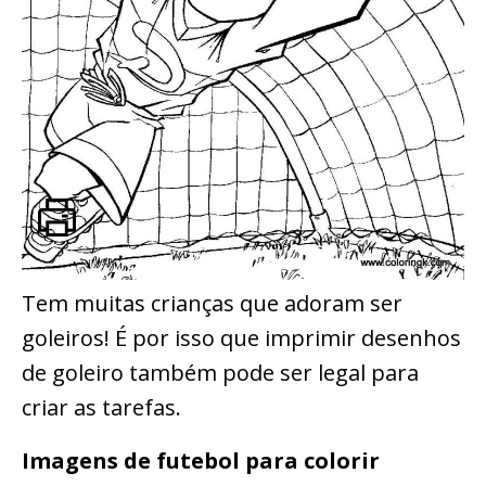
Tem muitas crianças que adoram ser
goleiros! É por isso que imprimir desenhos
de goleiro também pode ser legal para
criar as tarefas.
Imagens de futebol para colorir