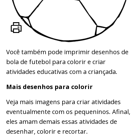
Você também pode imprimir desenhos de
bola de futebol para colorir e criar
atividades educativas com a criançada.
Mais desenhos para colorir
Veja mais imagens para criar atividades
eventualmente com os pequeninos. Afinal,
eles amam demais essas atividades de
desenhar, colorir e recortar.