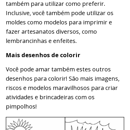
também para utilizar como preferir.
Inclusive, você também pode utilizar os
moldes como modelos para imprimir e
fazer artesanatos diversos, como
lembrancinhas e enfeites.
Mais desenhos de colorir
Você pode amar também estes outros
desenhos para colorir! São mais imagens,
riscos e modelos maravilhosos para criar
atividades e brincadeiras com os
pimpolhos!