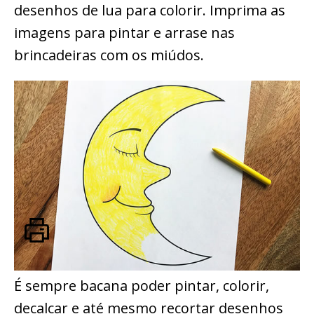
desenhos de lua para colorir. Imprima as
imagens para pintar e arrase nas
brincadeiras com os miúdos.
É sempre bacana poder pintar, colorir,
decalcar e até mesmo recortar desenhos