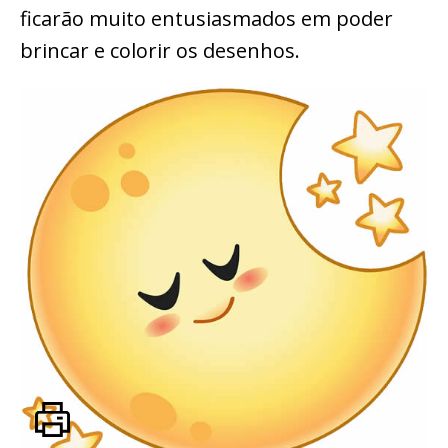
ficarão muito entusiasmados em poder
brincar e colorir os desenhos.