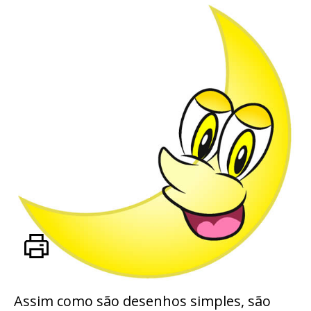
Assim como são desenhos simples, são