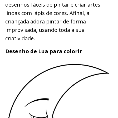
desenhos fáceis de pintar e criar artes
lindas com lápis de cores. Afinal, a
criançada adora pintar de forma
improvisada, usando toda a sua
criatividade.
Desenho de Lua para colorir