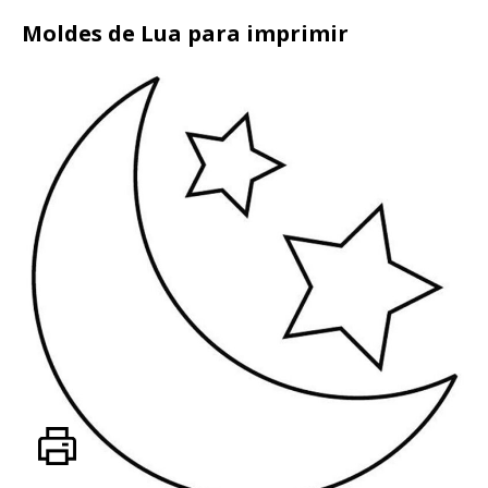
Moldes de Lua para imprimir