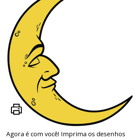
Agora é com você! Imprima os desenhos