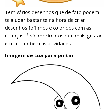
Tem vários desenhos que de fato podem
te ajudar bastante na hora de criar
desenhos fofinhos e coloridos com as
crianças. É só imprimir os que mais gostar
e criar também as atividades.
Imagem de Lua para pintar