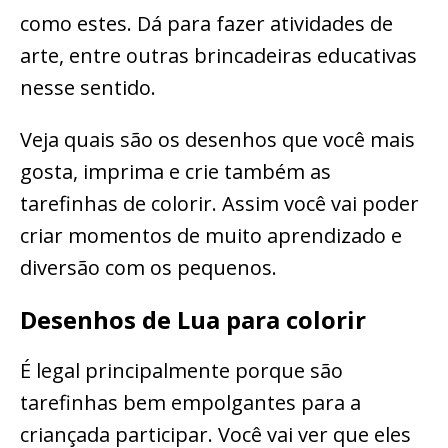
como estes. Dá para fazer atividades de
arte, entre outras brincadeiras educativas
nesse sentido.
Veja quais são os desenhos que você mais
gosta, imprima e crie também as
tarefinhas de colorir. Assim você vai poder
criar momentos de muito aprendizado e
diversão com os pequenos.
Desenhos de Lua para colorir
É legal principalmente porque são
tarefinhas bem empolgantes para a
criançada participar. Você vai ver que eles