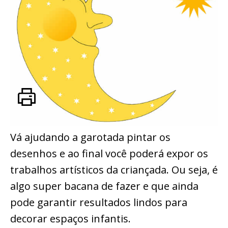
Vá ajudando a garotada pintar os
desenhos e ao final você poderá expor os
trabalhos artísticos da criançada. Ou seja, é
algo super bacana de fazer e que ainda
pode garantir resultados lindos para
decorar espaços infantis.